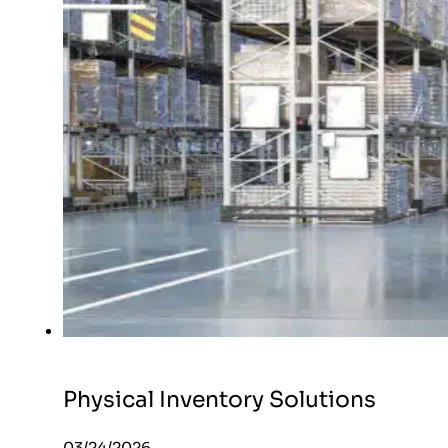
Physical Inventory Solutions
03/24/2026