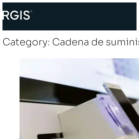
Category:
Cadena de sumini