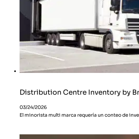
Distribution Centre Inventory by B
03/24/2026
El minorista multi marca requería un conteo de inven