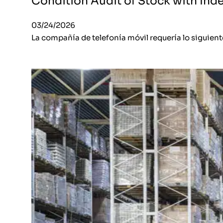
Condition Audit of Stock with Ind
03/24/2026
La compañía de telefonía móvil requería lo siguiente: