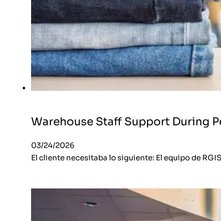
Warehouse Staff Support During P
03/24/2026
El cliente necesitaba lo siguiente: El equipo de RGI