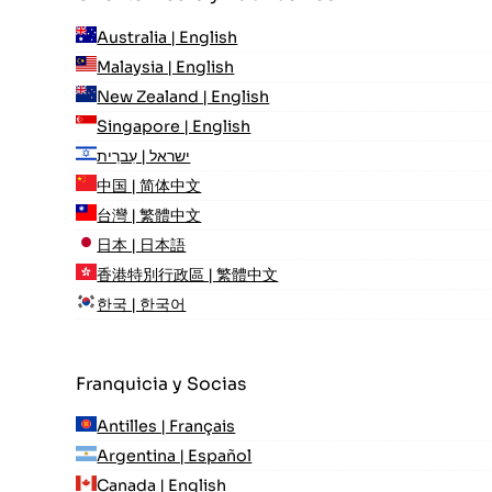
Australia | English
Malaysia | English
New Zealand | English
Singapore | English
ישראל | עִברִית
中国 | 简体中文
台灣 | 繁體中文
日本 | 日本語
香港特別行政區 | 繁體中文
한국 | 한국어
Franquicia y Socias
Antilles | Français
Argentina | Español
Canada | English