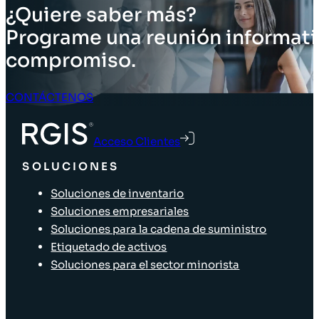
¿Quiere saber más?
Programe una reunión informati
compromiso.
CONTÁCTENOS
Acceso Clientes
SOLUCIONES
Soluciones de inventario
Soluciones empresariales
Soluciones para la cadena de suministro
Etiquetado de activos
Soluciones para el sector minorista