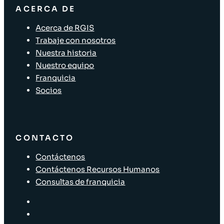
ACERCA DE
Acerca de RGIS
Trabaje con nosotros
Nuestra historia
Nuestro equipo
Franquicia
Socios
CONTACTO
Contáctenos
Contáctenos Recursos Humanos
Consultas de franquicia