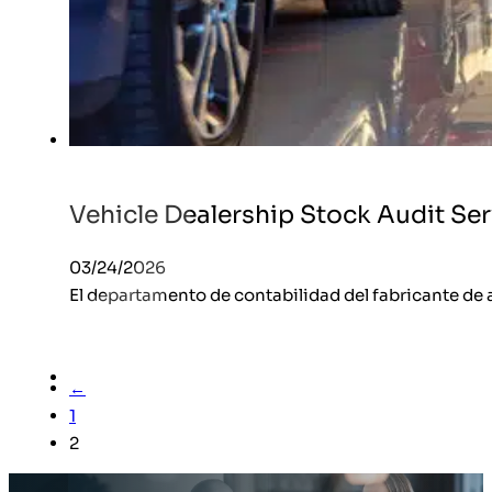
Vehicle Dealership Stock Audit Ser
03/24/2026
El departamento de contabilidad del fabricante de 
←
1
2