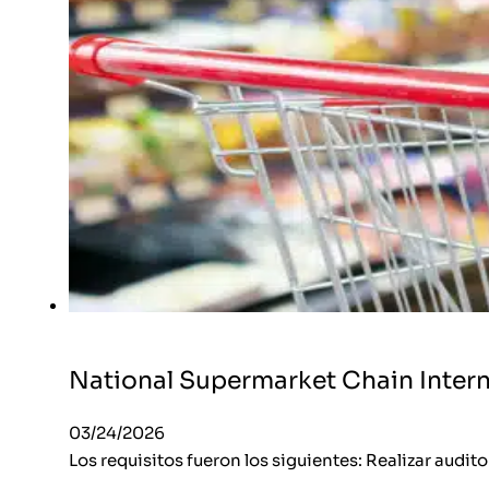
National Supermarket Chain Intern
03/24/2026
Los requisitos fueron los siguientes: Realizar audit