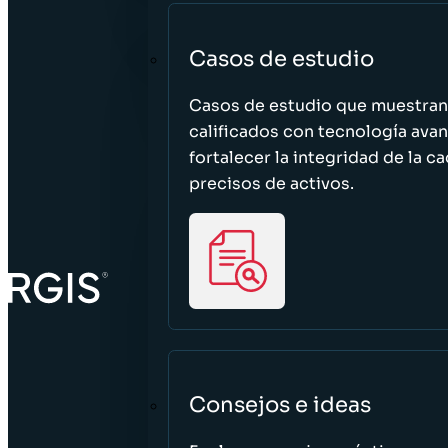
Casos de estudio
Casos de estudio que muestra
calificados con tecnología avan
fortalecer la integridad de la 
precisos de activos.
Consejos e ideas