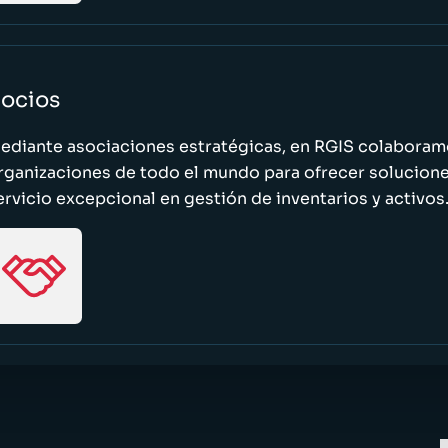
ocios
ediante asociaciones estratégicas, en RGIS colaboramo
rganizaciones de todo el mundo para ofrecer solucione
ervicio excepcional en gestión de inventarios y activos