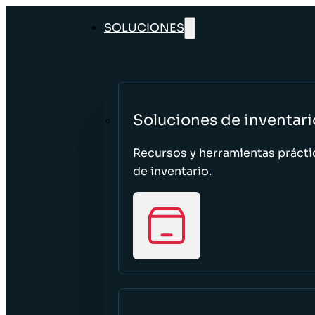
SOLUCIONES
Soluciones de inventari
Recursos y herramientas prácti
de inventario.