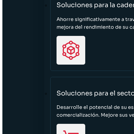
Soluciones para la cade
Ahorre significativamente a tra
mejora del rendimiento de su c
Soluciones para el sect
Desarrolle el potencial de su e
comercialización. Mejore sus ven