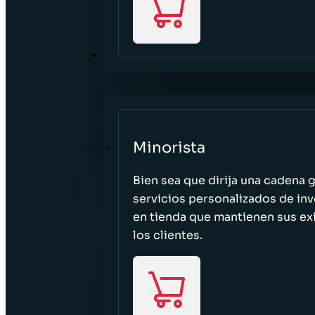
SECTORES
Minorista
Bien sea que dirija una cadena 
servicios personalizados de inv
en tienda que mantienen sus exi
los clientes.