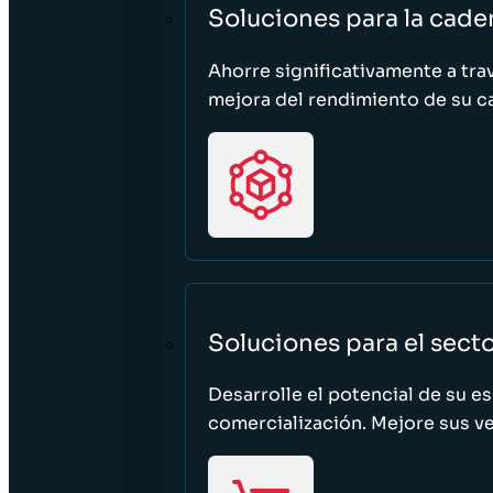
Soluciones para la cade
Ahorre significativamente a tra
mejora del rendimiento de su c
Soluciones para el sect
Desarrolle el potencial de su e
comercialización. Mejore sus ven