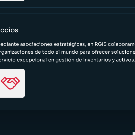
ocios
ediante asociaciones estratégicas, en RGIS colaboramo
rganizaciones de todo el mundo para ofrecer solucione
ervicio excepcional en gestión de inventarios y activos