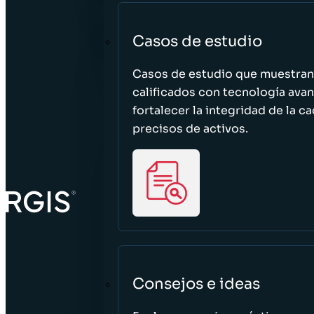
Casos de estudio
Casos de estudio que muestra
calificados con tecnología avan
fortalecer la integridad de la 
precisos de activos.
Consejos e ideas