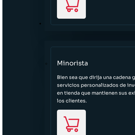
SECTORES
Minorista
Bien sea que dirija una cadena 
servicios personalizados de inv
en tienda que mantienen sus exi
los clientes.