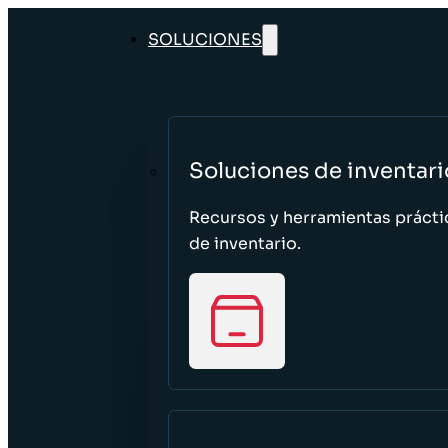
SOLUCIONES
Soluciones de inventari
Recursos y herramientas prácti
de inventario.