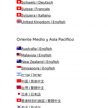
Schweiz | Deutsch
Suisse | Français
Svizzera | Italiano
United Kingdom | English
Oriente Medio y Asia Pacífico
Australia | English
Malaysia | English
New Zealand | English
Singapore | English
ישראל | עִברִית
中国 | 简体中文
台灣 | 繁體中文
日本 | 日本語
香港特別行政區 | 繁體中文
한국 | 한국어