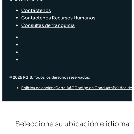
Contáctenos
Contáctenos Recursos Humanos
Consultas de franquicia
© 2026 RGIS, Todos los derechos reservados.
Política de cookies
Carta ASG
Código de Conducta
Política de 
Seleccione su ubicación e idioma