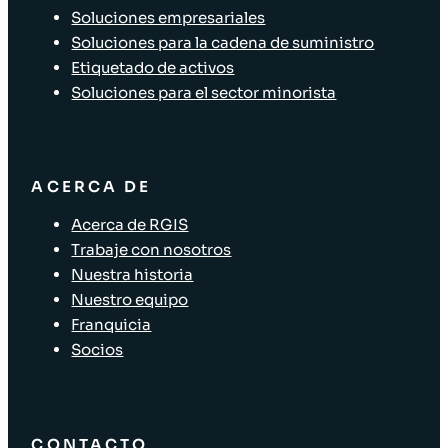
Soluciones empresariales
Soluciones para la cadena de suministro
Etiquetado de activos
Soluciones para el sector minorista
ACERCA DE
Acerca de RGIS
Trabaje con nosotros
Nuestra historia
Nuestro equipo
Franquicia
Socios
CONTACTO