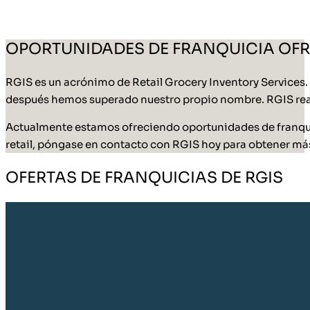
OPORTUNIDADES DE FRANQUICIA OFR
RGIS es un acrónimo de Retail Grocery Inventory Services
después hemos superado nuestro propio nombre. RGIS reali
Actualmente estamos ofreciendo oportunidades de franquici
retail, póngase en contacto con RGIS hoy para obtener má
OFERTAS DE FRANQUICIAS DE RGIS