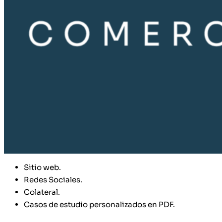
Sitio web.
Redes Sociales.
Colateral.
Casos de estudio personalizados en PDF.