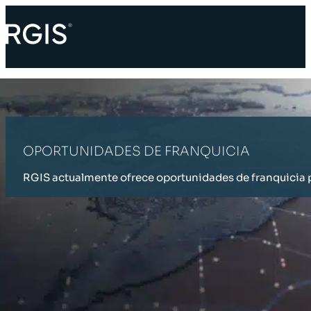
OPORTUNIDADES DE FRANQUICIA
RGIS actualmente ofrece oportunidades de franquicia p
INICIO
OPORTUNIDADES DE FRANQUICIA
RGIS FRANQUICIAS