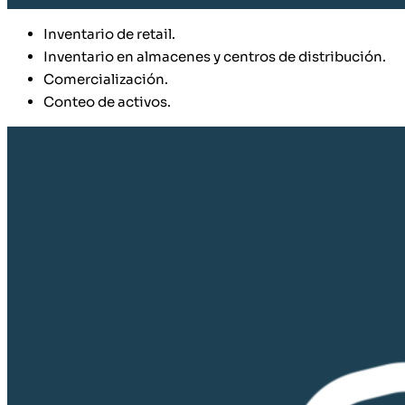
Inventario de retail.
Inventario en almacenes y centros de distribución.
Comercialización.
Conteo de activos.