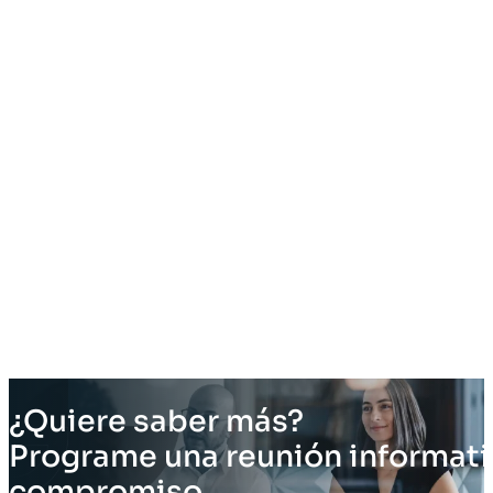
¿Quiere saber más?
Programe una reunión informati
compromiso.