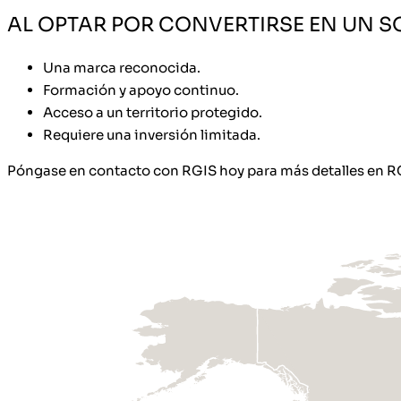
AL OPTAR POR CONVERTIRSE EN UN S
Una marca reconocida.
Formación y apoyo continuo.
Acceso a un territorio protegido.
Requiere una inversión limitada.
Póngase en contacto con RGIS hoy para más detalles en RG