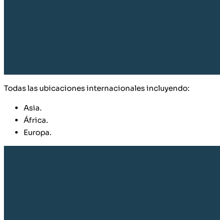
Todas las ubicaciones internacionales incluyendo:
Asia.
África.
Europa.