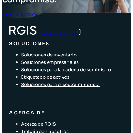
CONTÁCTENOS
Acceso Clientes
SOLUCIONES
Soluciones de inventario
Soluciones empresariales
Soluciones para la cadena de suministro
Etiquetado de activos
Soluciones para el sector minorista
ACERCA DE
Acerca de RGIS
Trabaje con nosotros