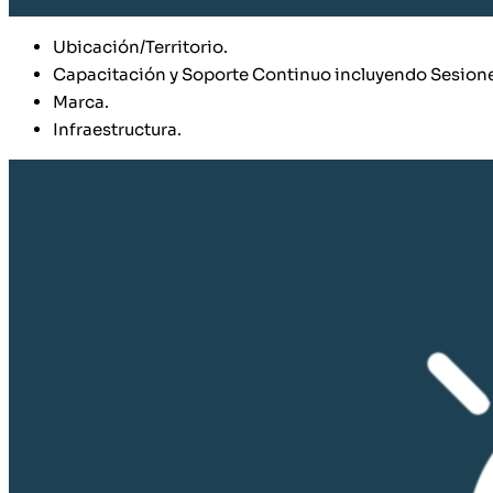
Ubicación/Territorio.
Capacitación y Soporte Continuo incluyendo Sesione
Marca.
Infraestructura.