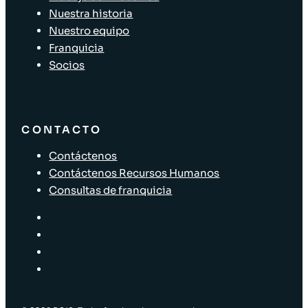
Nuestra historia
Nuestro equipo
Franquicia
Socios
CONTACTO
Contáctenos
Contáctenos Recursos Humanos
Consultas de franquicia