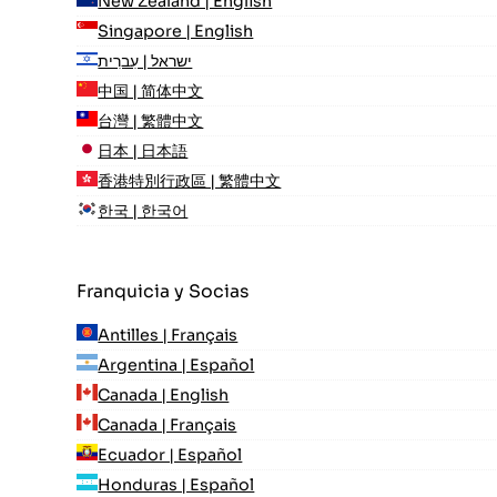
New Zealand | English
Singapore | English
ישראל | עִברִית
中国 | 简体中文
台灣 | 繁體中文
日本 | 日本語
香港特別行政區 | 繁體中文
한국 | 한국어
Franquicia y Socias
Antilles | Français
Argentina | Español
Canada | English
Canada | Français
Ecuador | Español
Honduras | Español