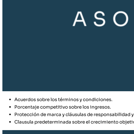
Acuerdos sobre los términos y condiciones.
Porcentaje competitivo sobre los ingresos.
Protección de marca y cláusulas de responsabilidad 
Clausula predeterminada sobre el crecimiento objeti