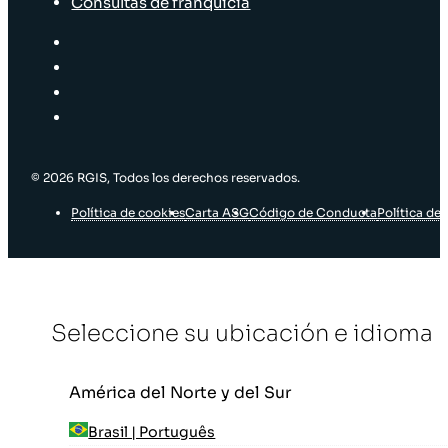
Consultas de franquicia
© 2026 RGIS, Todos los derechos reservados.
Política de cookies
Carta ASG
Código de Conducta
Política de 
Seleccione su ubicación e idioma
América del Norte y del Sur
Brasil | Português