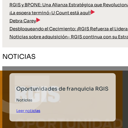
RGIS y BPONE: Una Alianza Estratégica que Revoluciona
¡La espera terminó-U Count está aquí!
Debra Carey
Desbloqueando el Cecimiento: ¡RGIS Refuerza el Lideraz
Noticias sobre adquisición- RGIS continua con su Estr
NOTICIAS
Oportunidades de franquicia RGIS
Noticias
Leer noticias