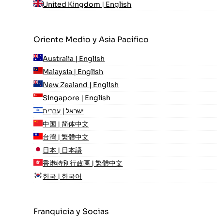
United Kingdom | English
Oriente Medio y Asia Pacífico
Australia | English
Malaysia | English
New Zealand | English
Singapore | English
ישראל | עִברִית
中国 | 简体中文
台灣 | 繁體中文
日本 | 日本語
香港特別行政區 | 繁體中文
한국 | 한국어
Franquicia y Socias