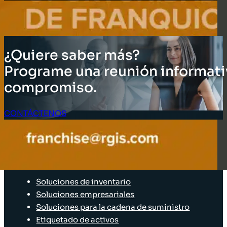
¿Quiere saber más?
Programe una reunión informati
compromiso.
CONTÁCTENOS
Acceso Clientes
SOLUCIONES
Soluciones de inventario
Soluciones empresariales
Soluciones para la cadena de suministro
Etiquetado de activos