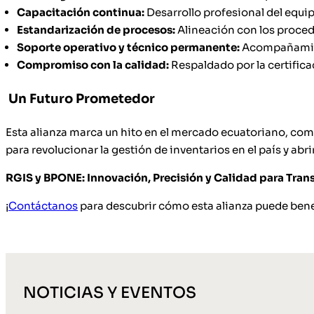
Capacitación continua:
Desarrollo profesional del equip
Estandarización de procesos:
Alineación con los proced
Soporte operativo y técnico permanente:
Acompañamien
Compromiso con la calidad:
Respaldado por la certifica
Un Futuro Prometedor
Esta alianza marca un hito en el mercado ecuatoriano, com
para revolucionar la gestión de inventarios en el país y ab
RGIS y BPONE: Innovación, Precisión y Calidad para Tran
¡
Contáctanos
para descubrir cómo esta alianza puede benefi
NOTICIAS Y EVENTOS