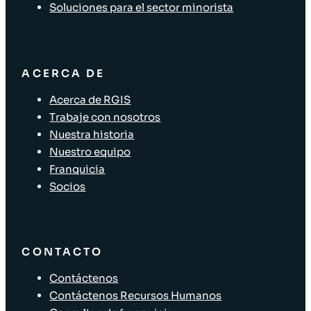
Soluciones para el sector minorista
ACERCA DE
Acerca de RGIS
Trabaje con nosotros
Nuestra historia
Nuestro equipo
Franquicia
Socios
CONTACTO
Contáctenos
Contáctenos Recursos Humanos