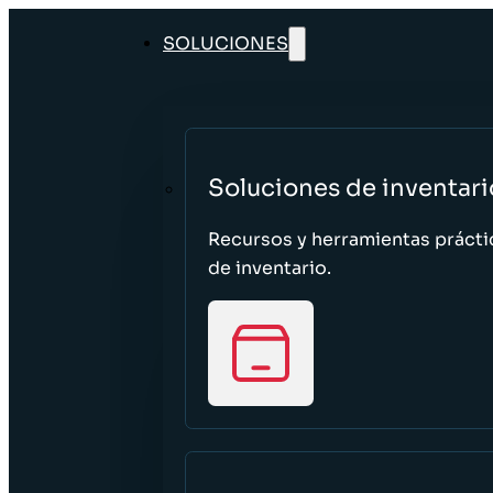
SOLUCIONES
Soluciones de inventari
Recursos y herramientas prácti
de inventario.