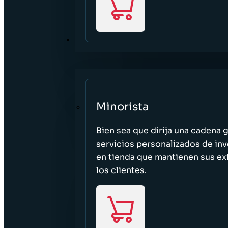
SECTORES
Minorista
Bien sea que dirija una cadena 
servicios personalizados de inv
en tienda que mantienen sus exi
los clientes.