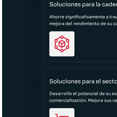
Soluciones para la cade
Ahorre significativamente a tra
mejora del rendimiento de su c
Soluciones para el sect
Desarrolle el potencial de su e
comercialización. Mejore sus ven