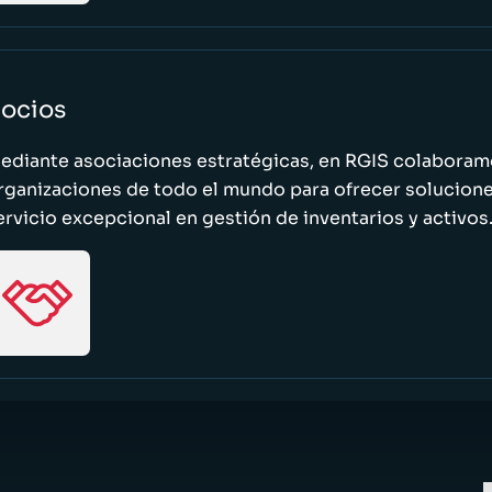
ocios
ediante asociaciones estratégicas, en RGIS colaboramo
rganizaciones de todo el mundo para ofrecer solucione
ervicio excepcional en gestión de inventarios y activos