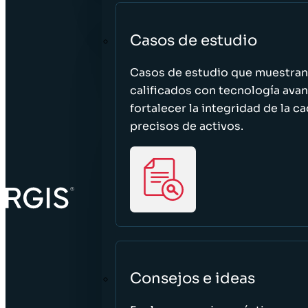
Casos de estudio
Casos de estudio que muestra
calificados con tecnología avan
fortalecer la integridad de la 
precisos de activos.
Consejos e ideas