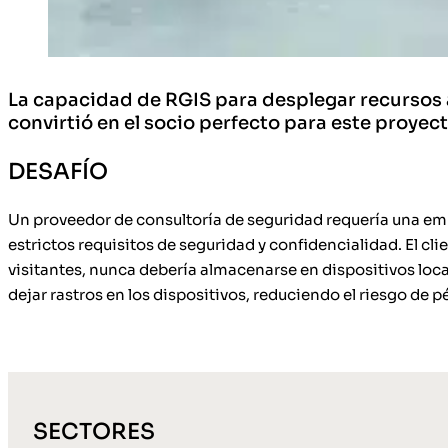
La capacidad de RGIS para desplegar recursos a 
convirtió en el socio perfecto para este proyect
DESAFÍO
Un proveedor de consultoría de seguridad requería una empr
estrictos requisitos de seguridad y confidencialidad. El cl
visitantes, nunca debería almacenarse en dispositivos loca
dejar rastros en los dispositivos, reduciendo el riesgo de 
SECTORES