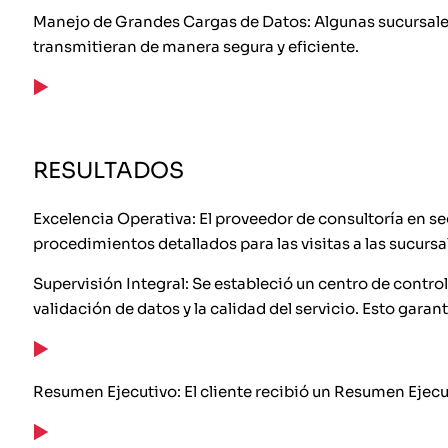
Manejo de Grandes Cargas de Datos: Algunas sucursales
transmitieran de manera segura y eficiente.
RESULTADOS
Excelencia Operativa: El proveedor de consultoría en se
procedimientos detallados para las visitas a las sucurs
Supervisión Integral: Se estableció un centro de control
validación de datos y la calidad del servicio. Esto gara
Resumen Ejecutivo: El cliente recibió un Resumen Ejecut