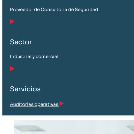
Proveedor de Consultoría de Seguridad
Sector
Industrial y comercial
Servicios
Auditorías operativas