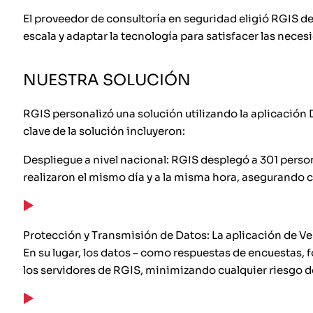
El proveedor de consultoría en seguridad eligió RGIS d
escala y adaptar la tecnología para satisfacer las necesi
NUESTRA SOLUCIÓN
RGIS personalizó una solución utilizando la aplicación 
clave de la solución incluyeron:
Despliegue a nivel nacional: RGIS desplegó a 301 person
realizaron el mismo día y a la misma hora, asegurando c
Protección y Transmisión de Datos: La aplicación de Ve
En su lugar, los datos – como respuestas de encuestas, 
los servidores de RGIS, minimizando cualquier riesgo d