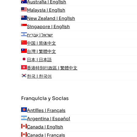
Australia | English
Malaysia | English
New Zealand | English
Singapore | English
ישראל | עִברִית
中国 | 简体中文
台灣 | 繁體中文
日本 | 日本語
香港特別行政區 | 繁體中文
한국 | 한국어
Franquicia y Socias
Antilles | Français
Argentina | Español
Canada | English
Canada | Français