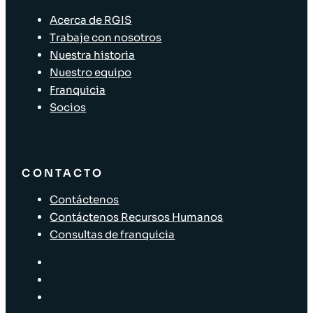
Acerca de RGIS
Trabaje con nosotros
Nuestra historia
Nuestro equipo
Franquicia
Socios
CONTACTO
Contáctenos
Contáctenos Recursos Humanos
Consultas de franquicia