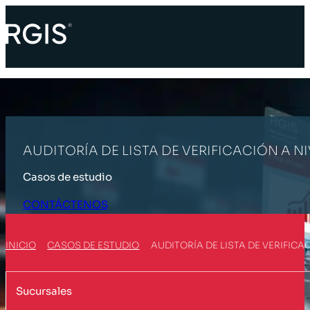
AUDITORÍA DE LISTA DE VERIFICACIÓN A 
Casos de estudio
CONTÁCTENOS
INICIO
CASOS DE ESTUDIO
AUDITORÍA DE LISTA DE VERIFIC
Sucursales