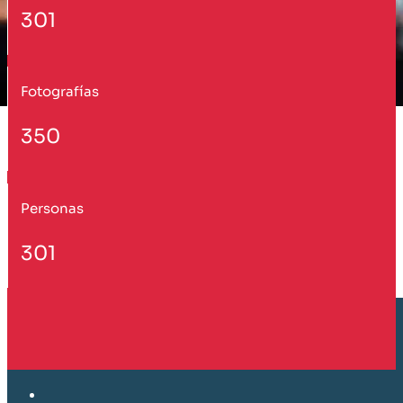
301
Fotografías
350
Personas
301
Cliente