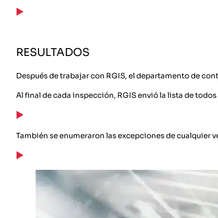
RESULTADOS
Después de trabajar con RGIS, el departamento de conta
Al final de cada inspección, RGIS envió la lista de todos 
También se enumeraron las excepciones de cualquier veh