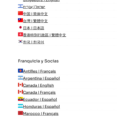
ישראל | עִברִית
中国 | 简体中文
台灣 | 繁體中文
日本 | 日本語
香港特別行政區 | 繁體中文
한국 | 한국어
Franquicia y Socias
Antilles | Français
Argentina | Español
Canada | English
Canada | Français
Ecuador | Español
Honduras | Español
Marocco | Français