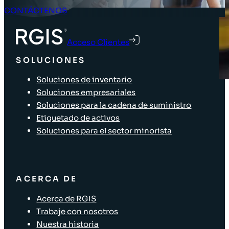
CONTÁCTENOS
Acceso Clientes
SOLUCIONES
Soluciones de inventario
Soluciones empresariales
Soluciones para la cadena de suministro
Etiquetado de activos
Soluciones para el sector minorista
ACERCA DE
Acerca de RGIS
Trabaje con nosotros
Nuestra historia