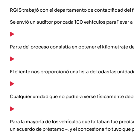
RGIS trabajó con el departamento de contabilidad del fa
Se envió un auditor por cada 100 vehículos para llevar a
Parte del proceso consistía en obtener el kilometraje d
El cliente nos proporcionó una lista de todas las unida
Cualquier unidad que no pudiera verse físicamente debía
Para la mayoría de los vehículos que faltaban fue precis
un acuerdo de préstamo –, y el concesionario tuvo que