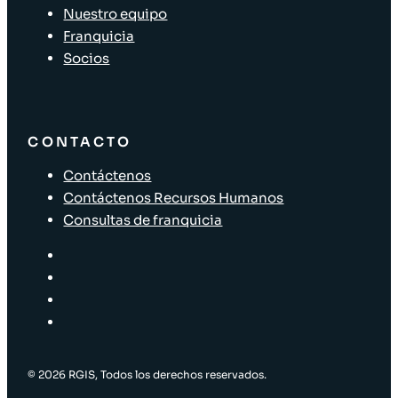
Nuestro equipo
Franquicia
Socios
CONTACTO
Contáctenos
Contáctenos Recursos Humanos
Consultas de franquicia
© 2026 RGIS, Todos los derechos reservados.