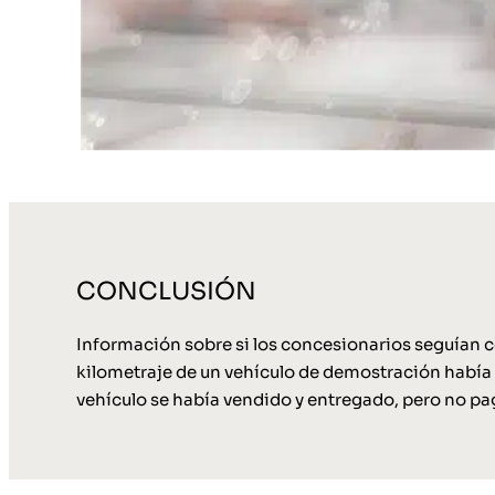
CONCLUSIÓN
Información sobre si los concesionarios seguían 
kilometraje de un vehículo de demostración había 
vehículo se había vendido y entregado, pero no pag