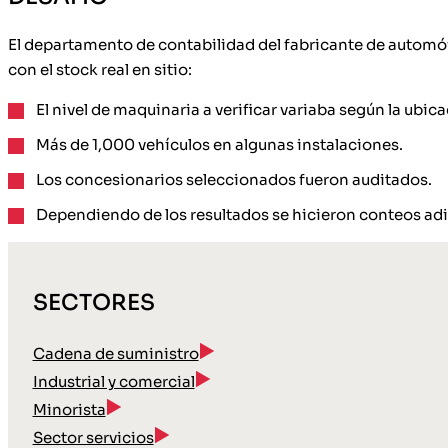
El departamento de contabilidad del fabricante de automóv
con el stock real en sitio:
El nivel de maquinaria a verificar variaba según la ubica
Más de 1,000 vehículos en algunas instalaciones.
Los concesionarios seleccionados fueron auditados.
Dependiendo de los resultados se hicieron conteos adi
SECTORES
Cadena de suministro
Industrial y comercial
Minorista
Sector servicios