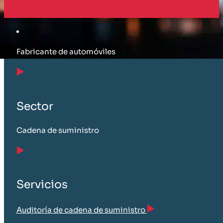
Cliente
Fabricante de automóviles
Sector
Cadena de suministro
Servicios
Auditoría de cadena de suministro