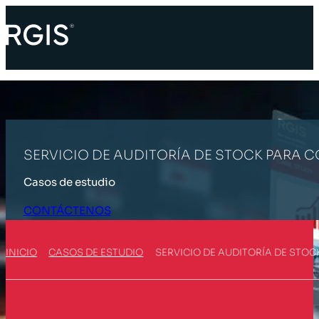
SERVICIO DE AUDITORÍA DE STOCK PARA 
Casos de estudio
CONTÁCTENOS
INICIO
CASOS DE ESTUDIO
SERVICIO DE AUDITORÍA DE STO