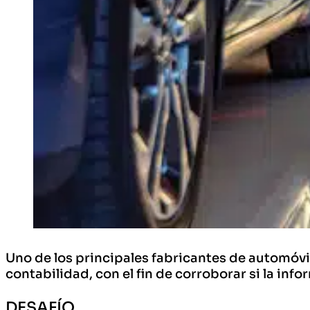
Uno de los principales fabricantes de automóv
contabilidad, con el fin de corroborar si la inf
DESAFÍO