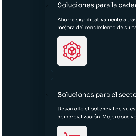
Soluciones para la cade
Ahorre significativamente a tra
mejora del rendimiento de su c
Soluciones para el sect
Desarrolle el potencial de su e
comercialización. Mejore sus ven