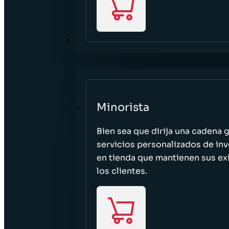
SECTORES
Minorista
Bien sea que dirija una cadena 
servicios personalizados de inv
en tienda que mantienen sus exi
los clientes.