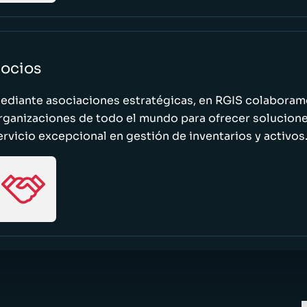
ocios
ediante asociaciones estratégicas, en RGIS colaboramo
rganizaciones de todo el mundo para ofrecer solucione
ervicio excepcional en gestión de inventarios y activos