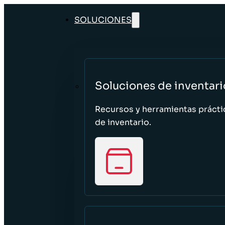
SOLUCIONES
Soluciones de inventari
Recursos y herramientas prácti
de inventario.