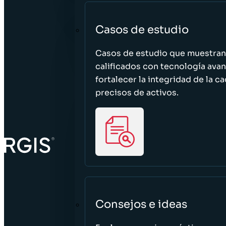
Casos de estudio
Casos de estudio que muestra
calificados con tecnología avan
fortalecer la integridad de la 
precisos de activos.
Consejos e ideas