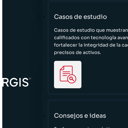
Casos de estudio
Casos de estudio que muestra
calificados con tecnología avan
fortalecer la integridad de la 
precisos de activos.
Consejos e ideas