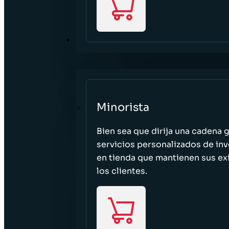
SECTORES
Minorista
Bien sea que dirija una cadena 
servicios personalizados de inv
en tienda que mantienen sus exi
los clientes.