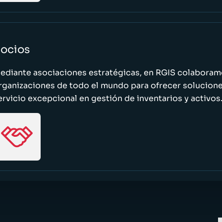
ocios
ediante asociaciones estratégicas, en RGIS colaboramo
rganizaciones de todo el mundo para ofrecer solucione
ervicio excepcional en gestión de inventarios y activos