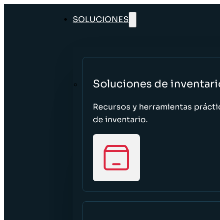
SOLUCIONES
Soluciones de inventari
Recursos y herramientas prácti
de inventario.