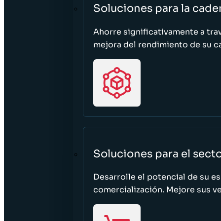
Soluciones para la cade
Ahorre significativamente a tra
mejora del rendimiento de su c
Soluciones para el sect
Desarrolle el potencial de su e
comercialización. Mejore sus ven