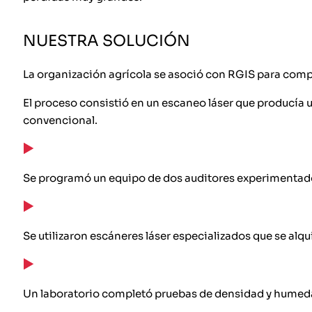
NUESTRA SOLUCIÓN
La organización agrícola se asoció con RGIS para compl
El proceso consistió en un escaneo láser que producía 
convencional.
Se programó un equipo de dos auditores experimentados
Se utilizaron escáneres láser especializados que se alqui
Un laboratorio completó pruebas de densidad y humed