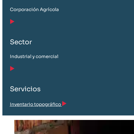
Corporación Agrícola
Sector
Industrial y comercial
Servicios
Inventario topográfico