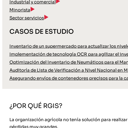
Industrial y comercial
Minorista
Sector servicios
CASOS DE ESTUDIO
Inventario de un supermercado para actualizar los nive
Implementación de tecnología OCR para agilizar el inve
Optimización del Inventario de Neumáticos para el Ma
Auditoría de Lista de Verificación a Nivel Nacional en M
Asegurando envíos de contenedores precisos para la c
¿POR QUÉ RGIS?
La organización agrícola no tenía solución para realiza
pérdidas muy grandes.