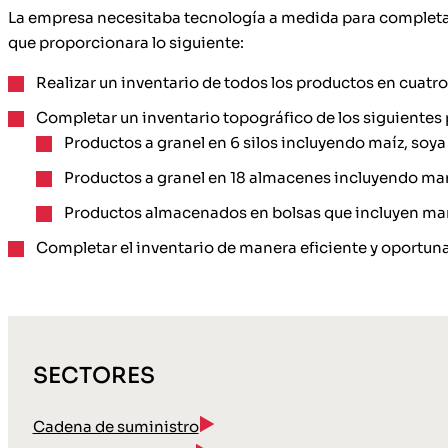
La empresa necesitaba tecnología a medida para completar
que proporcionara lo siguiente:
Realizar un inventario de todos los productos en cuatro
Completar un inventario topográfico de los siguientes
Productos a granel en 6 silos incluyendo maíz, soya 
Productos a granel en 18 almacenes incluyendo man
Productos almacenados en bolsas que incluyen maní,
Completar el inventario de manera eficiente y oportuna
SECTORES
Cadena de suministro