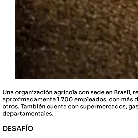
Una organización agrícola con sede en Brasil, r
aproximadamente 1,700 empleados, con más de
otros. También cuenta con supermercados, gaso
departamentales.
DESAFÍO