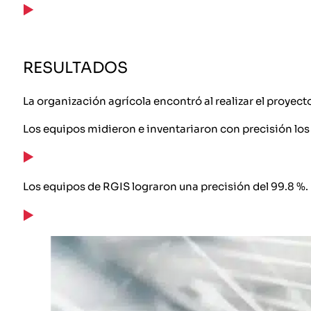
RESULTADOS
La organización agrícola encontró al realizar el proyect
Los equipos midieron e inventariaron con precisión los p
Los equipos de RGIS lograron una precisión del 99.8 %.