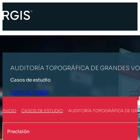
AUDITORÍA TOPOGRÁFICA DE GRANDES V
Casos de estudio
CONTÁCTENOS
INICIO
CASOS DE ESTUDIO
AUDITORÍA TOPOGRÁFICA DE GR
Precisión