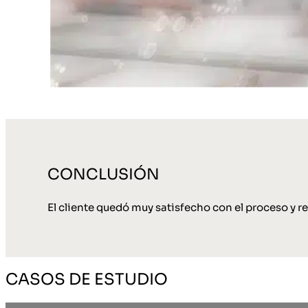
CONCLUSIÓN
El cliente quedó muy satisfecho con el proceso y r
CASOS DE ESTUDIO