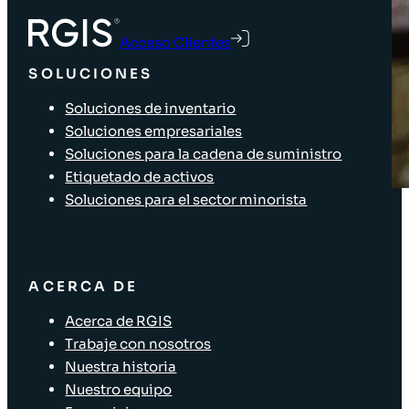
Acceso Clientes
SOLUCIONES
Soluciones de inventario
Soluciones empresariales
Soluciones para la cadena de suministro
Etiquetado de activos
Soluciones para el sector minorista
ACERCA DE
Acerca de RGIS
Trabaje con nosotros
Nuestra historia
Nuestro equipo