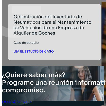
Optimización del Inventario de
Neumáticos para el Mantenimiento
de Vehículos de una Empresa de
Alquiler de Coches
Caso de estudio
LEA EL ESTUDIO DE CASO
¿Quiere saber más?
Programe una reunión informati
compromiso.
CONTÁCTENOS