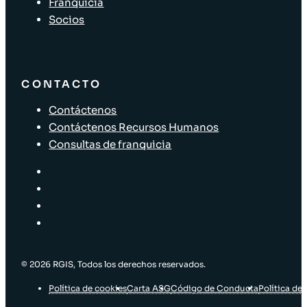
Franquicia
Socios
CONTACTO
Contáctenos
Contáctenos Recursos Humanos
Consultas de franquicia
© 2026 RGIS, Todos los derechos reservados.
Política de cookies
Carta ASG
Código de Conducta
Política de 