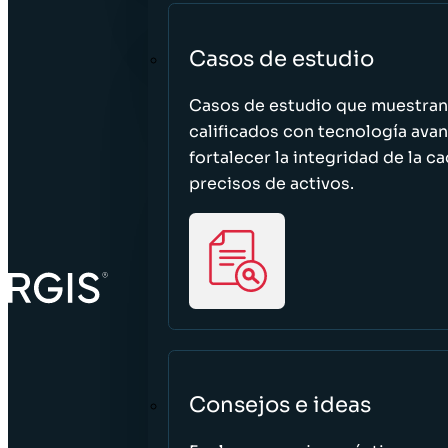
Casos de estudio
Casos de estudio que muestra
calificados con tecnología avan
fortalecer la integridad de la 
precisos de activos.
Consejos e ideas