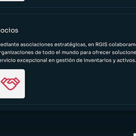
ocios
ediante asociaciones estratégicas, en RGIS colaboramo
rganizaciones de todo el mundo para ofrecer solucione
ervicio excepcional en gestión de inventarios y activos