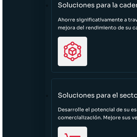
Soluciones para la cade
Ahorre significativamente a tra
mejora del rendimiento de su c
Soluciones para el sect
Desarrolle el potencial de su e
comercialización. Mejore sus ven