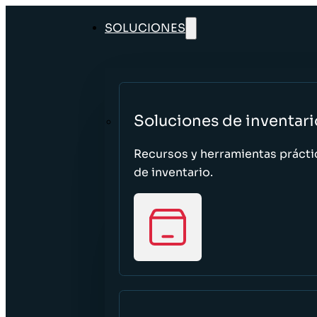
SOLUCIONES
Soluciones de inventari
Recursos y herramientas prácti
de inventario.