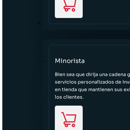
SECTORES
Minorista
Bien sea que dirija una cadena 
servicios personalizados de inv
en tienda que mantienen sus exi
los clientes.