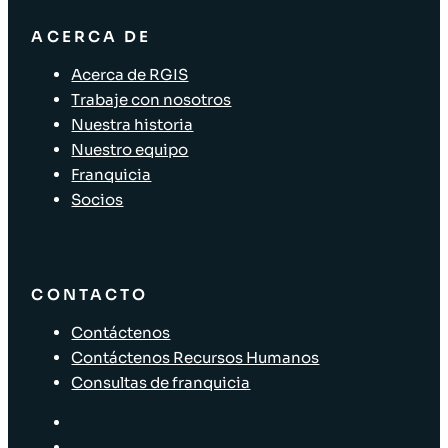
ACERCA DE
Acerca de RGIS
Trabaje con nosotros
Nuestra historia
Nuestro equipo
Franquicia
Socios
CONTACTO
Contáctenos
Contáctenos Recursos Humanos
Consultas de franquicia