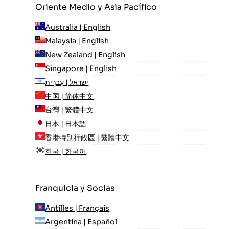
Oriente Medio y Asia Pacífico
Australia | English
Malaysia | English
New Zealand | English
Singapore | English
ישראל | עִברִית
中国 | 简体中文
台灣 | 繁體中文
日本 | 日本語
香港特別行政區 | 繁體中文
한국 | 한국어
Franquicia y Socias
Antilles | Français
Argentina | Español