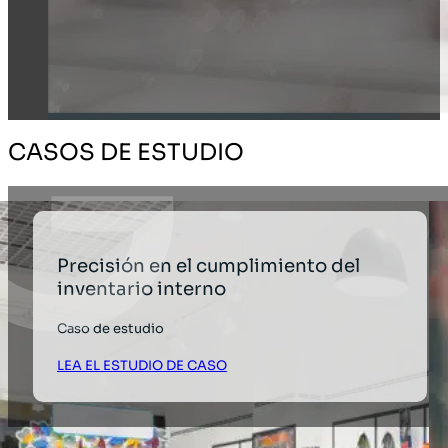
CASOS DE ESTUDIO
Precisión en el cumplimiento del
inventario interno
Caso de estudio
LEA EL ESTUDIO DE CASO