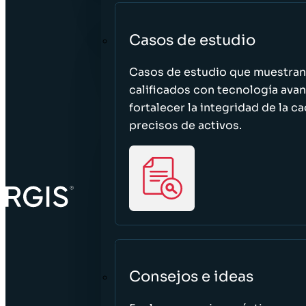
Casos de estudio
Casos de estudio que muestra
calificados con tecnología avan
fortalecer la integridad de la 
precisos de activos.
Consejos e ideas