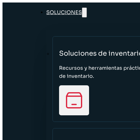
SOLUCIONES
Soluciones de inventari
Recursos y herramientas prácti
de inventario.