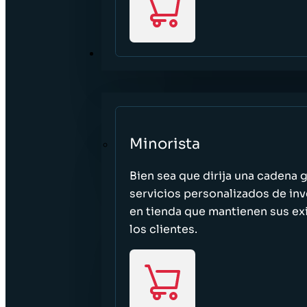
SECTORES
Minorista
Bien sea que dirija una cadena 
servicios personalizados de inv
en tienda que mantienen sus exi
los clientes.