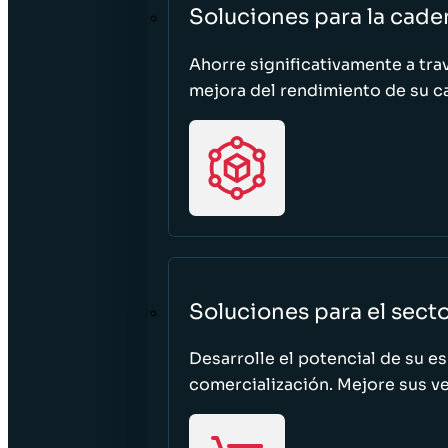
Soluciones para la cade
Ahorre significativamente a tra
mejora del rendimiento de su c
Soluciones para el sect
Desarrolle el potencial de su e
comercialización. Mejore sus ven