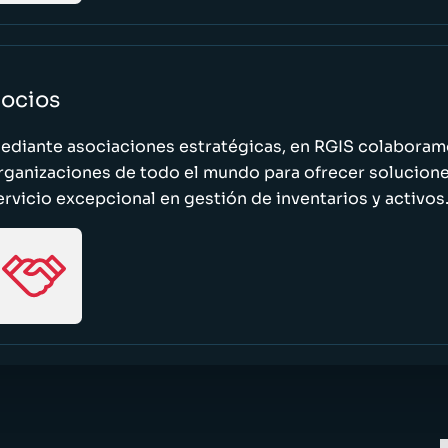
ocios
ediante asociaciones estratégicas, en RGIS colaboramo
rganizaciones de todo el mundo para ofrecer solucione
ervicio excepcional en gestión de inventarios y activos