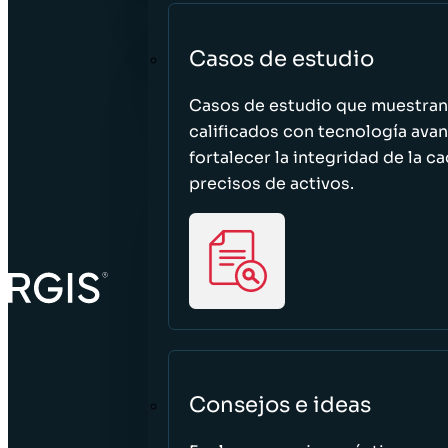
Casos de estudio
Casos de estudio que muestra
calificados con tecnología avan
fortalecer la integridad de la 
precisos de activos.
Consejos e ideas