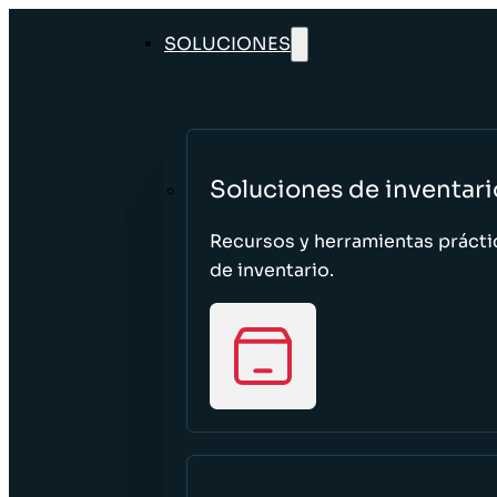
SOLUCIONES
Soluciones de inventari
Recursos y herramientas prácti
de inventario.