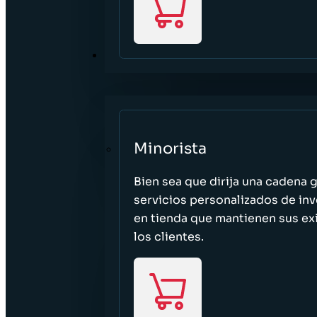
SECTORES
Minorista
Bien sea que dirija una cadena 
servicios personalizados de inv
en tienda que mantienen sus exi
los clientes.