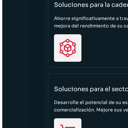
Soluciones para la cade
Ahorre significativamente a tra
mejora del rendimiento de su c
Soluciones para el sect
Desarrolle el potencial de su e
comercialización. Mejore sus ven