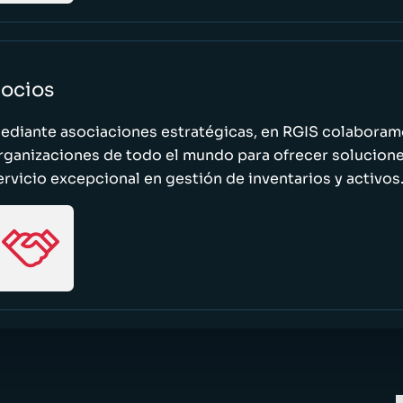
ocios
ediante asociaciones estratégicas, en RGIS colaboramo
rganizaciones de todo el mundo para ofrecer solucione
ervicio excepcional en gestión de inventarios y activos