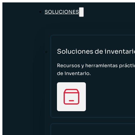
SOLUCIONES
Soluciones de inventari
Recursos y herramientas prácti
de inventario.