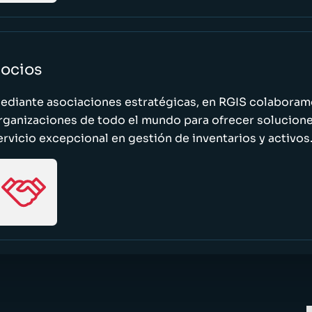
ocios
ediante asociaciones estratégicas, en RGIS colaboramo
rganizaciones de todo el mundo para ofrecer solucione
ervicio excepcional en gestión de inventarios y activos