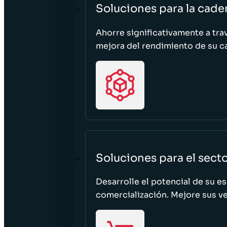
Soluciones para la cade
Ahorre significativamente a tra
mejora del rendimiento de su c
Soluciones para el sect
Desarrolle el potencial de su e
comercialización. Mejore sus ven