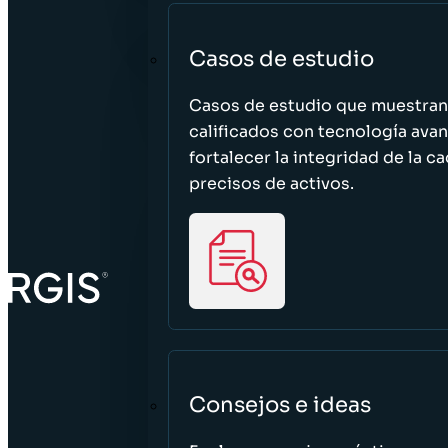
Casos de estudio
Casos de estudio que muestra
calificados con tecnología avan
fortalecer la integridad de la 
precisos de activos.
Consejos e ideas