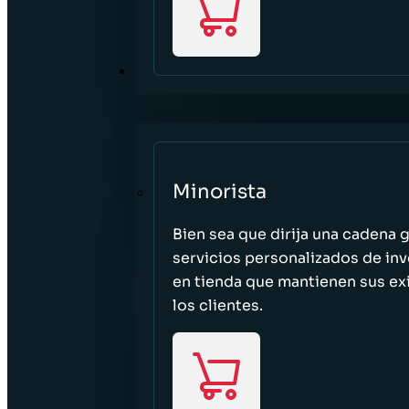
SECTORES
Minorista
Bien sea que dirija una cadena 
servicios personalizados de inv
en tienda que mantienen sus exi
los clientes.