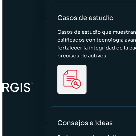
Casos de estudio
Casos de estudio que muestra
calificados con tecnología avan
fortalecer la integridad de la 
precisos de activos.
Consejos e ideas