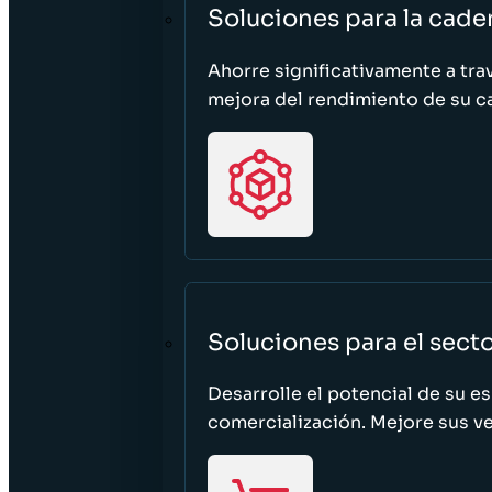
Soluciones para la cade
Ahorre significativamente a tra
mejora del rendimiento de su c
Soluciones para el sect
Desarrolle el potencial de su e
comercialización. Mejore sus ven