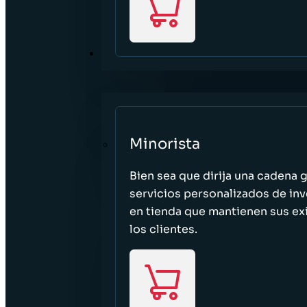
SECTORES
Minorista
Bien sea que dirija una cadena 
servicios personalizados de inv
en tienda que mantienen sus exi
los clientes.