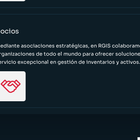
ocios
ediante asociaciones estratégicas, en RGIS colaboramo
rganizaciones de todo el mundo para ofrecer solucione
ervicio excepcional en gestión de inventarios y activos