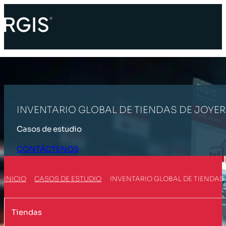
INVENTARIO GLOBAL DE TIENDAS DE JOYE
Casos de estudio
CONTÁCTENOS
INICIO
CASOS DE ESTUDIO
INVENTARIO GLOBAL DE TIENDAS 
Tiendas