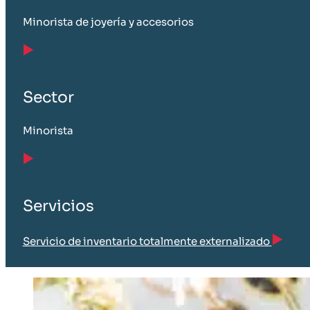
Minorista de joyería y accesorios
Sector
Minorista
Servicios
Servicio de inventario totalmente externalizado