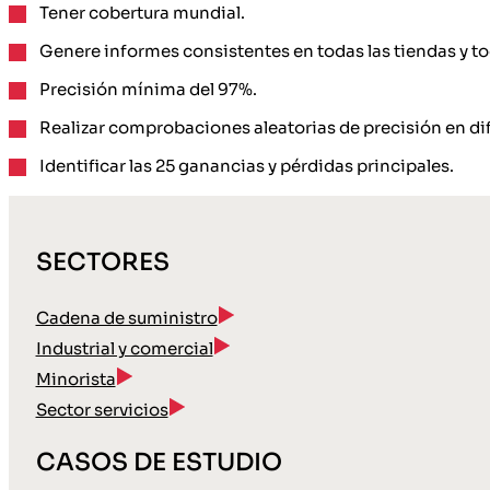
Tener cobertura mundial.
Genere informes consistentes en todas las tiendas y to
Precisión mínima del 97%.
Realizar comprobaciones aleatorias de precisión en di
Identificar las 25 ganancias y pérdidas principales.
SECTORES
Cadena de suministro
Industrial y comercial
Minorista
Sector servicios
CASOS DE ESTUDIO