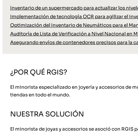
Inventario de un supermercado para actualizar los nive
Implementación de tecnología OCR para agilizar el inve
Optimización del Inventario de Neumáticos para el Ma
Auditoría de Lista de Verificación a Nivel Nacional en M
Asegurando envíos de contenedores precisos para la c
¿POR QUÉ RGIS?
El minorista especializado en joyería y accesorios de
tiendas en todo el mundo.
NUESTRA SOLUCIÓN
El minorista de joyas y accesorios se asoció con RGIS p