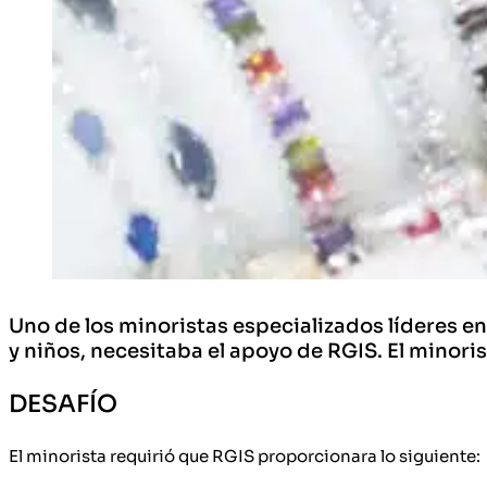
Uno de los minoristas especializados líderes e
y niños, necesitaba el apoyo de RGIS. El minor
DESAFÍO
El minorista requirió que RGIS proporcionara lo siguiente: