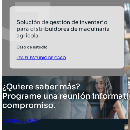
Solución de gestión de inventario
para distribuidores de maquinaria
agrícola
Caso de estudio
LEA EL ESTUDIO DE CASO
¿Quiere saber más?
Programe una reunión informati
compromiso.
CONTÁCTENOS