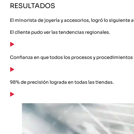
RESULTADOS
El minorista de joyería y accesorios, logró lo siguiente 
El cliente pudo ver las tendencias regionales.
Confianza en que todos los procesos y procedimientos 
98% de precisión lograda en todas las tiendas.