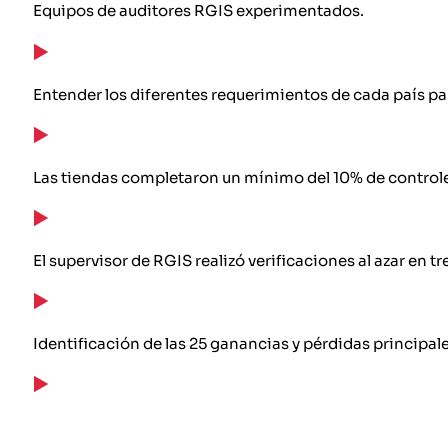
Equipos de auditores RGIS experimentados.
Entender los diferentes requerimientos de cada país par
Las tiendas completaron un mínimo del 10% de controles
El supervisor de RGIS realizó verificaciones al azar en t
Identificación de las 25 ganancias y pérdidas principa