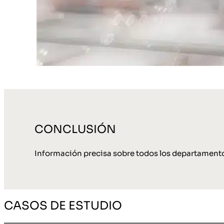
CONCLUSIÓN
Información precisa sobre todos los departamento
CASOS DE ESTUDIO