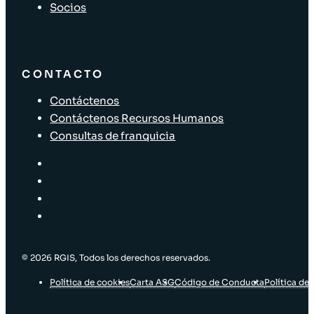
Socios
CONTACTO
Contáctenos
Contáctenos Recursos Humanos
Consultas de franquicia
© 2026 RGIS, Todos los derechos reservados.
Política de cookies
Carta ASG
Código de Conducta
Política de 