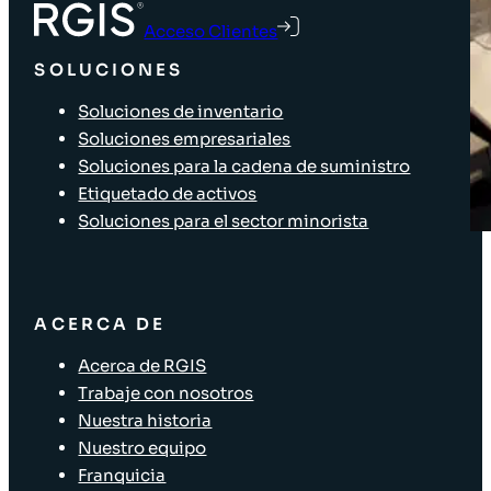
Acceso Clientes
SOLUCIONES
Soluciones de inventario
Soluciones empresariales
Soluciones para la cadena de suministro
Etiquetado de activos
Soluciones para el sector minorista
ACERCA DE
Acerca de RGIS
Trabaje con nosotros
Nuestra historia
Nuestro equipo
Franquicia