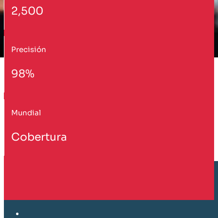
2,500
Precisión
98%
Mundial
Cobertura
Cliente