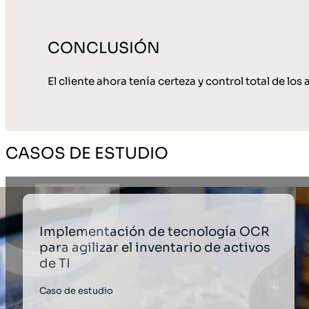
CONCLUSIÓN
El cliente ahora tenía certeza y control total de los
CASOS DE ESTUDIO
Implementación de tecnología OCR
para agilizar el inventario de activos
de TI
Caso de estudio