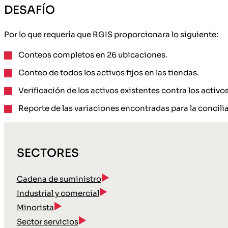
DESAFÍO
Por lo que requería que RGIS proporcionara lo siguiente:
Conteos completos en 26 ubicaciones.
Conteo de todos los activos fijos en las tiendas.
Verificación de los activos existentes contra los activo
Reporte de las variaciones encontradas para la concilia
SECTORES
Cadena de suministro
Industrial y comercial
Minorista
Sector servicios