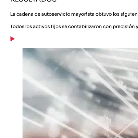
La cadena de autoservicio mayorista obtuvo los siguient
Todos los activos fijos se contabilizaron con precisión y