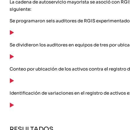
La cadena de autoservicio mayorista se asoció con RGIS 
siguiente:
Se programaron seis auditores de RGIS experimentado
Se dividieron los auditores en equipos de tres por ubica
Conteo por ubicación de los activos contra el registro d
Identificación de variaciones en el registro de activos e
RESULTADOS