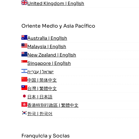
United Kingdom | English
Oriente Medio y Asia Pacífico
Australia | English
Malaysia | English
New Zealand | English
Singapore | English
ישראל | עִברִית
中国 | 简体中文
台灣 | 繁體中文
日本 | 日本語
香港特別行政區 | 繁體中文
한국 | 한국어
Franquicia y Socias