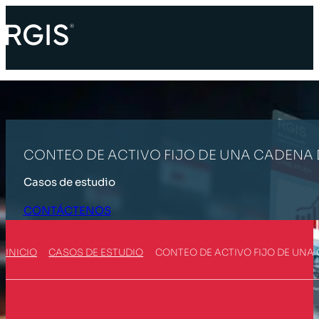
CONTEO DE ACTIVO FIJO DE UNA CADENA 
Casos de estudio
CONTÁCTENOS
INICIO
CASOS DE ESTUDIO
CONTEO DE ACTIVO FIJO DE UNA