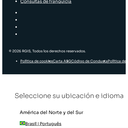
Consultas de franquicia
© 2026 RGIS, Todos los derechos reservados.
Política de cookies
Carta ASG
Código de Conducta
Política de 
Seleccione su ubicación e idioma
América del Norte y del Sur
Brasil | Português