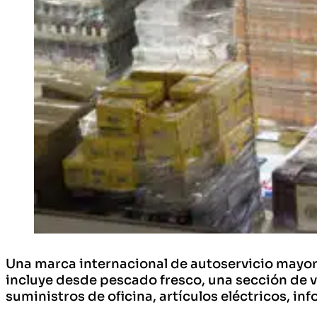
Una marca internacional de autoservicio mayori
incluye desde pescado fresco, una sección de vi
suministros de oficina, artículos eléctricos, i