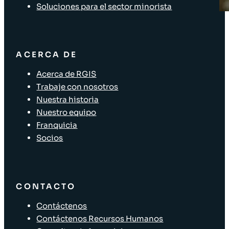
Soluciones para el sector minorista
ACERCA DE
Acerca de RGIS
Trabaje con nosotros
Nuestra historia
Nuestro equipo
Franquicia
Socios
CONTACTO
Contáctenos
Contáctenos Recursos Humanos