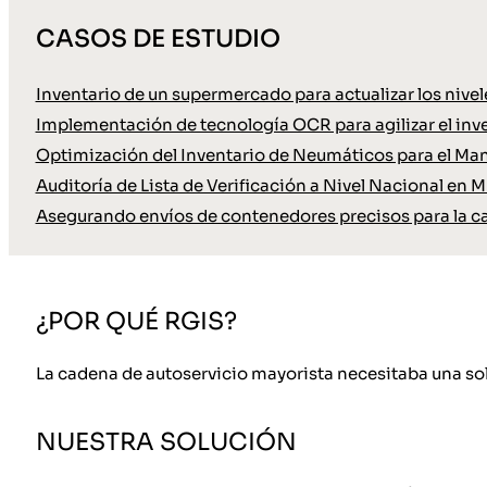
CASOS DE ESTUDIO
Inventario de un supermercado para actualizar los nive
Implementación de tecnología OCR para agilizar el inve
Optimización del Inventario de Neumáticos para el Ma
Auditoría de Lista de Verificación a Nivel Nacional en M
Asegurando envíos de contenedores precisos para la c
¿POR QUÉ RGIS?
La cadena de autoservicio mayorista necesitaba una solu
NUESTRA SOLUCIÓN