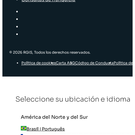
© 2026 RGIS, Todos los derechos reservados.
Política de cookies
Carta ASG
Código de Conducta
Política de 
Seleccione su ubicación e idioma
América del Norte y del Sur
Brasil | Português