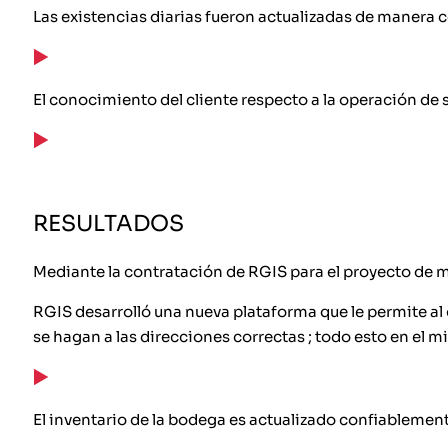
Las existencias diarias fueron actualizadas de manera c
El conocimiento del cliente respecto a la operación de
RESULTADOS
Mediante la contratación de RGIS para el proyecto de mo
RGIS desarrolló una nueva plataforma que le permite al 
se hagan a las direcciones correctas ; todo esto en el 
El inventario de la bodega es actualizado confiablement