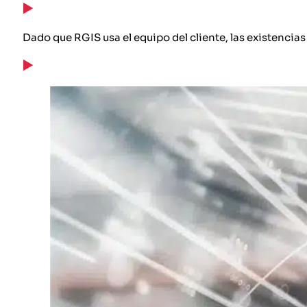
Dado que RGIS usa el equipo del cliente, las existencias