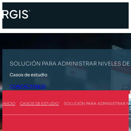
SOLUCIÓN PARA ADMINISTRAR NIVELES DE
Casos de estudio
CONTÁCTENOS
INICIO
CASOS DE ESTUDIO
SOLUCIÓN PARA ADMINISTRAR NI