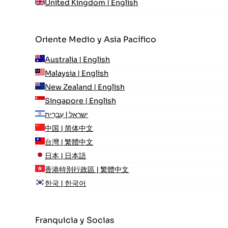
United Kingdom | English
Oriente Medio y Asia Pacífico
Australia | English
Malaysia | English
New Zealand | English
Singapore | English
ישראל | עִברִית
中国 | 简体中文
台灣 | 繁體中文
日本 | 日本語
香港特別行政區 | 繁體中文
한국 | 한국어
Franquicia y Socias