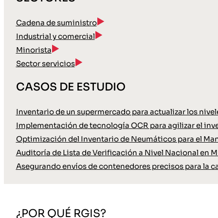
Cadena de suministro
Industrial y comercial
Minorista
Sector servicios
CASOS DE ESTUDIO
Inventario de un supermercado para actualizar los nive
Implementación de tecnología OCR para agilizar el inve
Optimización del Inventario de Neumáticos para el Ma
Auditoría de Lista de Verificación a Nivel Nacional en M
Asegurando envíos de contenedores precisos para la c
¿POR QUÉ RGIS?