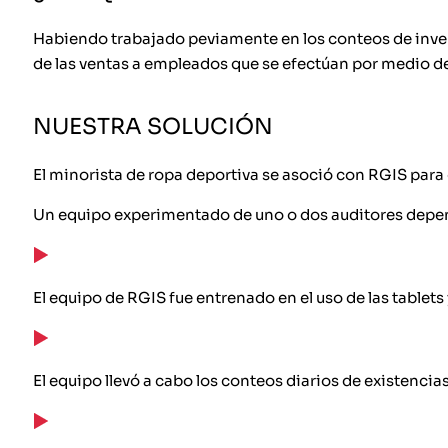
Habiendo trabajado peviamente en los conteos de invent
de las ventas a empleados que se efectúan por medio de
NUESTRA SOLUCIÓN
El minorista de ropa deportiva se asoció con RGIS para 
Un equipo experimentado de uno o dos auditores depend
El equipo de RGIS fue entrenado en el uso de las tablets 
El equipo llevó a cabo los conteos diarios de existencias