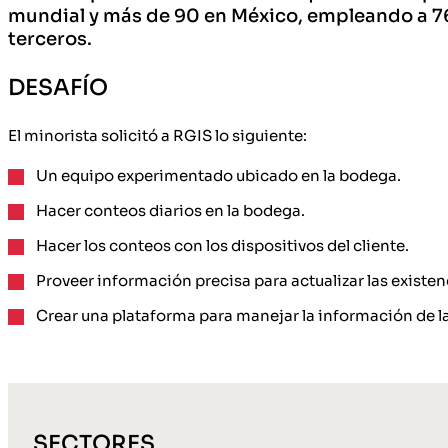
mundial y más de 90 en México, empleando a 76
terceros.
DESAFÍO
El minorista solicitó a RGIS lo siguiente:
Un equipo experimentado ubicado en la bodega.
Hacer conteos diarios en la bodega.
Hacer los conteos con los dispositivos del cliente.
Proveer información precisa para actualizar las existen
Crear una plataforma para manejar la información de la
SECTORES