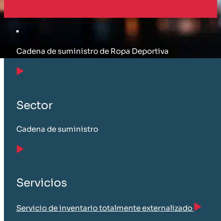
Cliente
Cadena de suministro de Ropa Deportiva
Sector
Cadena de suministro
Servicios
Servicio de inventario totalmente externalizado