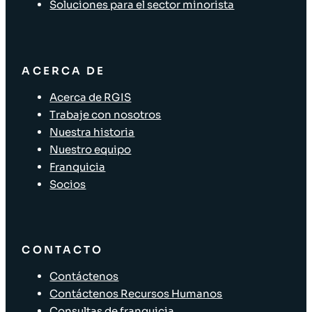
Soluciones para el sector minorista
ACERCA DE
Acerca de RGIS
Trabaje con nosotros
Nuestra historia
Nuestro equipo
Franquicia
Socios
CONTACTO
Contáctenos
Contáctenos Recursos Humanos
Consultas de franquicia