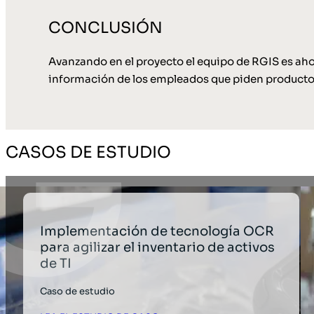
CONCLUSIÓN
Avanzando en el proyecto el equipo de RGIS es ahor
información de los empleados que piden productos 
CASOS DE ESTUDIO
Implementación de tecnología OCR
para agilizar el inventario de activos
de TI
Caso de estudio