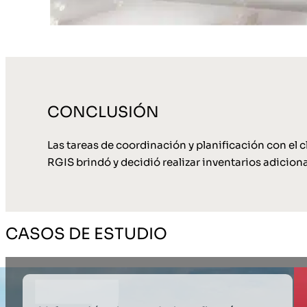
CONCLUSIÓN
Las tareas de coordinación y planificación con el c
RGIS brindó y decidió realizar inventarios adicional
CASOS DE ESTUDIO