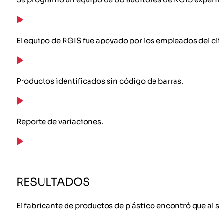
El equipo de RGIS fue apoyado por los empleados del cl
Productos identificados sin código de barras.
Reporte de variaciones.
RESULTADOS
El fabricante de productos de plástico encontró que al 