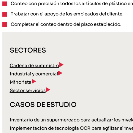
Conteo con precisión todos los artículos de plástico en 
Trabajar con el apoyo de los empleados del cliente.
Completar el conteo dentro del plazo establecido.
SECTORES
Cadena de suministro
Industrial y comercial
Minorista
Sector servicios
CASOS DE ESTUDIO
Inventario de un supermercado para actualizar los nive
Implementación de tecnología OCR para agilizar el inve