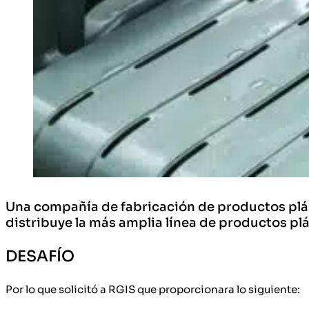
Una compañía de fabricación de productos plást
distribuye la más amplia línea de productos plá
DESAFÍO
Por lo que solicitó a RGIS que proporcionara lo siguiente: