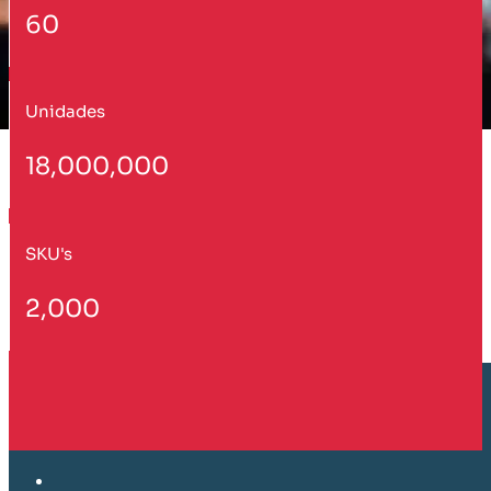
60
Unidades
18,000,000
SKU's
2,000
Cliente