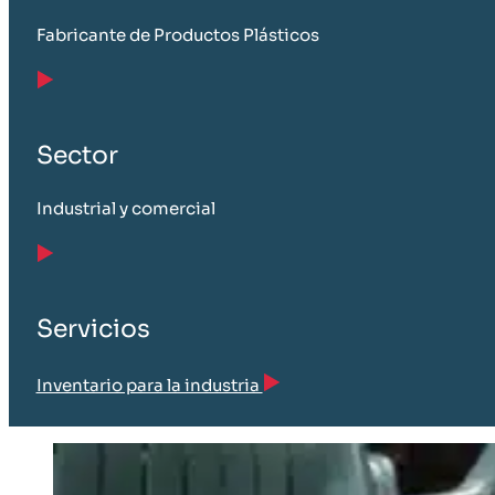
Fabricante de Productos Plásticos
Sector
Industrial y comercial
Servicios
Inventario para la industria