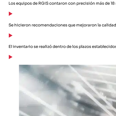
Los equipos de RGIS contaron con precisión más de 18 
Se hicieron recomendaciones que mejoraron la calidad 
El inventario se realizó dentro de los plazos establecido