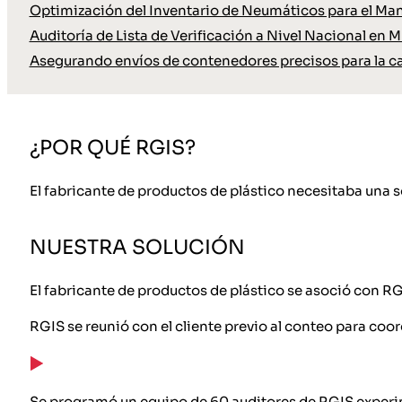
Optimización del Inventario de Neumáticos para el Ma
Auditoría de Lista de Verificación a Nivel Nacional en M
Asegurando envíos de contenedores precisos para la c
¿POR QUÉ RGIS?
El fabricante de productos de plástico necesitaba una s
NUESTRA SOLUCIÓN
El fabricante de productos de plástico se asoció con RG
RGIS se reunió con el cliente previo al conteo para coord
Se programó un equipo de 60 auditores de RGIS experi