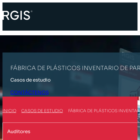
FÁBRICA DE PLÁSTICOS INVENTARIO DE PA
Casos de estudio
CONTÁCTENOS
INICIO
CASOS DE ESTUDIO
FÁBRICA DE PLÁSTICOS INVENTAR
Auditores