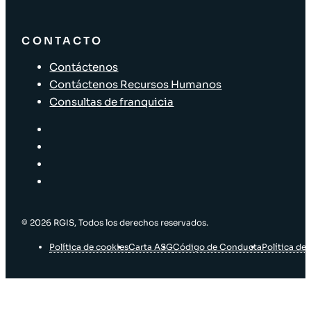
CONTACTO
Contáctenos
Contáctenos Recursos Humanos
Consultas de franquicia
© 2026 RGIS, Todos los derechos reservados.
Política de cookies
Carta ASG
Código de Conducta
Política de 