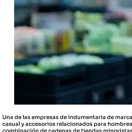
Una de las empresas de indumentaria de marca 
casual y accesorios relacionados para hombres,
combinación de cadenas de tiendas minoristas,