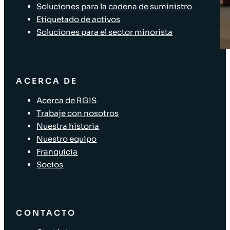
Soluciones para la cadena de suministro
Etiquetado de activos
Soluciones para el sector minorista
ACERCA DE
Acerca de RGIS
Trabaje con nosotros
Nuestra historia
Nuestro equipo
Franquicia
Socios
CONTACTO