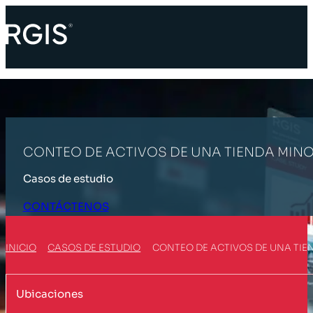
CONTEO DE ACTIVOS DE UNA TIENDA MINO
Casos de estudio
CONTÁCTENOS
INICIO
CASOS DE ESTUDIO
CONTEO DE ACTIVOS DE UNA TIE
Ubicaciones