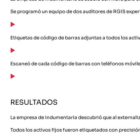
Se programó un equipo de dos auditores de RGIS exper
Etiquetas de código de barras adjuntas a todos los activ
Escaneó de cada código de barras con teléfonos móviles 
RESULTADOS
La empresa de indumentaria descubrió que al externaliza
Todos los activos fijos fueron etiquetados con precisió