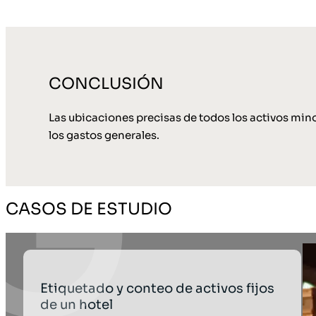
CONCLUSIÓN
Las ubicaciones precisas de todos los activos mino
los gastos generales.
CASOS DE ESTUDIO
Etiquetado y conteo de activos fijos
de un hotel