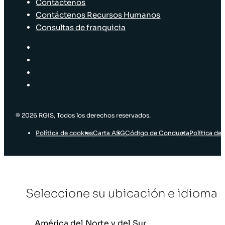
Contáctenos
Contáctenos Recursos Humanos
Consultas de franquicia
© 2026 RGIS, Todos los derechos reservados.
Política de cookies
Carta ASG
Código de Conducta
Política de 
Seleccione su ubicación e idioma
América del Norte y del Sur