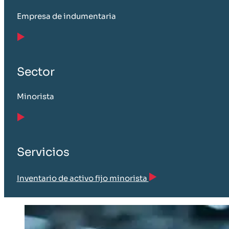
Empresa de indumentaria
Sector
Minorista
Servicios
Inventario de activo fijo minorista