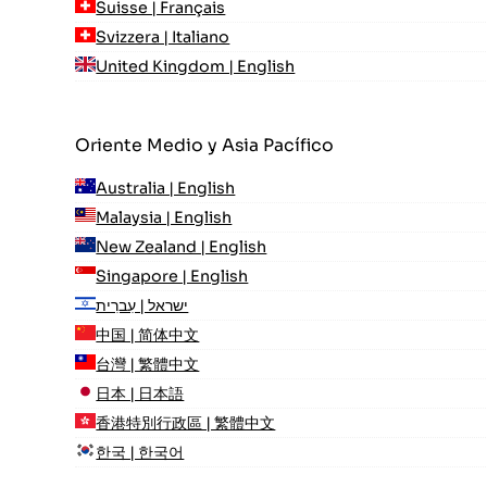
Suisse | Français
Svizzera | Italiano
United Kingdom | English
Oriente Medio y Asia Pacífico
Australia | English
Malaysia | English
New Zealand | English
Singapore | English
ישראל | עִברִית
中国 | 简体中文
台灣 | 繁體中文
日本 | 日本語
香港特別行政區 | 繁體中文
한국 | 한국어