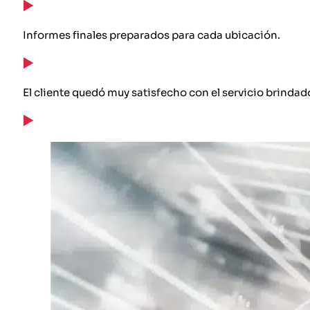
Informes finales preparados para cada ubicación.
El cliente quedó muy satisfecho con el servicio brindad