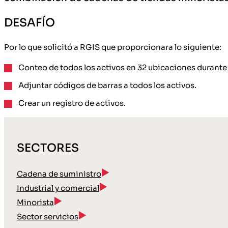
DESAFÍO
Por lo que solicitó a RGIS que proporcionara lo siguiente:
Conteo de todos los activos en 32 ubicaciones durante 
Adjuntar códigos de barras a todos los activos.
Crear un registro de activos.
SECTORES
Cadena de suministro
Industrial y comercial
Minorista
Sector servicios