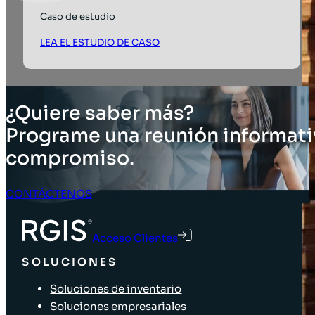
Caso de estudio
LEA EL ESTUDIO DE CASO
¿Quiere saber más?
Programe una reunión informati
compromiso.
CONTÁCTENOS
Acceso Clientes
SOLUCIONES
Soluciones de inventario
Soluciones empresariales