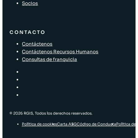
Socios
CONTACTO
Contáctenos
Contáctenos Recursos Humanos
Consultas de franquicia
© 2026 RGIS, Todos los derechos reservados.
Política de cookies
Carta ASG
Código de Conducta
Política de 