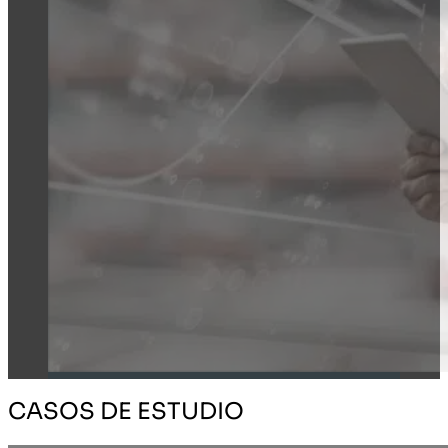
CASOS DE ESTUDIO