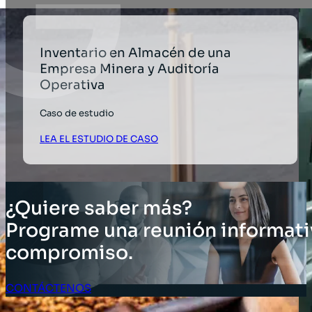
Inventario en Almacén de una
Empresa Minera y Auditoría
Operativa
Caso de estudio
LEA EL ESTUDIO DE CASO
¿Quiere saber más?
Programe una reunión informati
compromiso.
CONTÁCTENOS