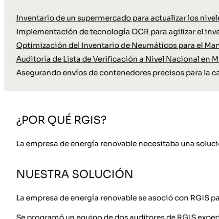
Inventario de un supermercado para actualizar los nive
Implementación de tecnología OCR para agilizar el inve
Optimización del Inventario de Neumáticos para el Ma
Auditoría de Lista de Verificación a Nivel Nacional en M
Asegurando envíos de contenedores precisos para la c
¿POR QUÉ RGIS?
La empresa de energía renovable necesitaba una solució
NUESTRA SOLUCIÓN
La empresa de energía renovable se asoció con RGIS par
Se programó un equipo de dos auditores de RGIS exper