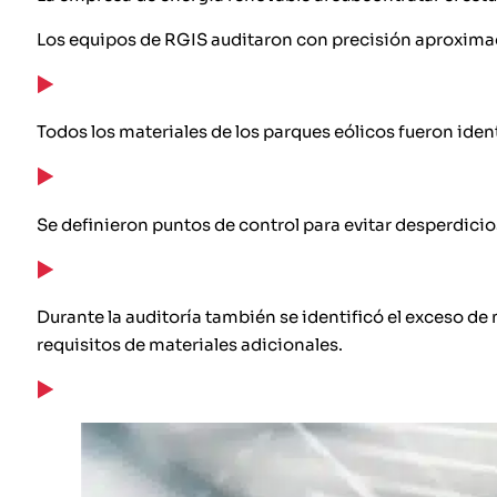
Los equipos de RGIS auditaron con precisión aproxim
Todos los materiales de los parques eólicos fueron iden
Se definieron puntos de control para evitar desperdicio
Durante la auditoría también se identificó el exceso de m
requisitos de materiales adicionales.