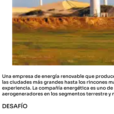
Una empresa de energía renovable que produce 
las ciudades más grandes hasta los rincones m
experiencia. La compañía energética es uno de l
aerogeneradores en los segmentos terrestre y 
DESAFÍO