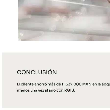
CONCLUSIÓN
El cliente ahorró más de 11,637,000 MXN en la adqu
menos una vez al año con RGIS.