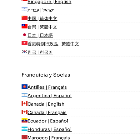
Singapore | English
ישראל | עִברִית
中国 | 简体中文
台灣 | 繁體中文
日本 | 日本語
香港特別行政區 | 繁體中文
한국 | 한국어
Franquicia y Socias
Antilles | Français
Argentina | Español
Canada | English
Canada | Français
Ecuador | Español
Honduras | Español
Marocco | Français