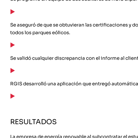
Se aseguró de que se obtuvieran las certificaciones y 
todos los parques eólicos.
Se validó cualquier discrepancia con el informe al client
RGIS desarrolló una aplicación que entregó automáticamen
RESULTADOS
La empresa de energía renovable al subcontratar el estud