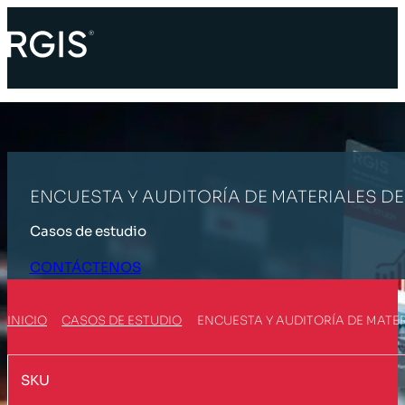
ENCUESTA Y AUDITORÍA DE MATERIALES D
Casos de estudio
CONTÁCTENOS
INICIO
CASOS DE ESTUDIO
ENCUESTA Y AUDITORÍA DE MATE
SKU