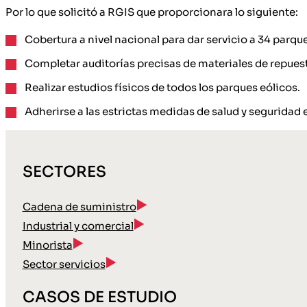
Por lo que solicitó a RGIS que proporcionara lo siguiente:
Cobertura a nivel nacional para dar servicio a 34 parque
Completar auditorías precisas de materiales de repuest
Realizar estudios físicos de todos los parques eólicos.
Adherirse a las estrictas medidas de salud y seguridad e
SECTORES
Cadena de suministro
Industrial y comercial
Minorista
Sector servicios
CASOS DE ESTUDIO