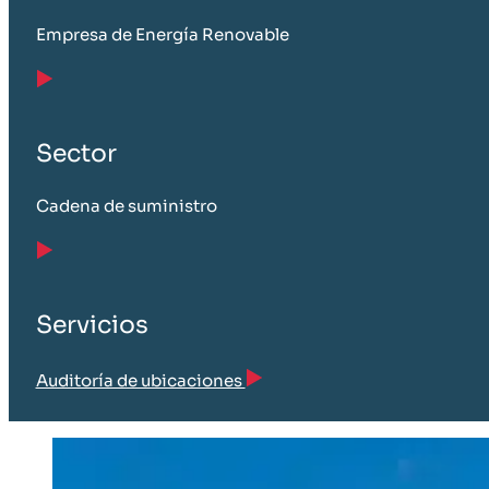
Empresa de Energía Renovable
Sector
Cadena de suministro
Servicios
Auditoría de ubicaciones