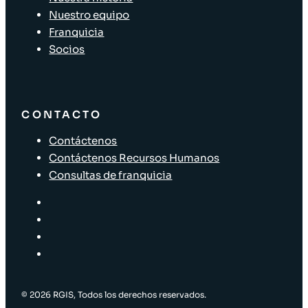
Nuestro equipo
Franquicia
Socios
CONTACTO
Contáctenos
Contáctenos Recursos Humanos
Consultas de franquicia
© 2026 RGIS, Todos los derechos reservados.