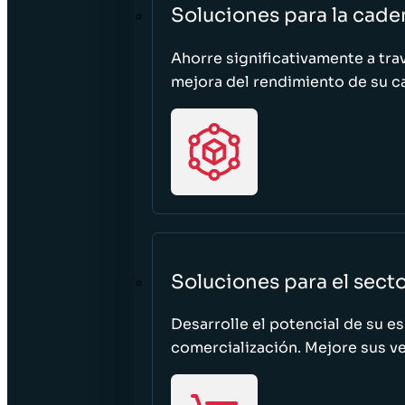
Soluciones para la cade
Ahorre significativamente a tra
mejora del rendimiento de su c
Soluciones para el sect
Desarrolle el potencial de su e
comercialización. Mejore sus ven