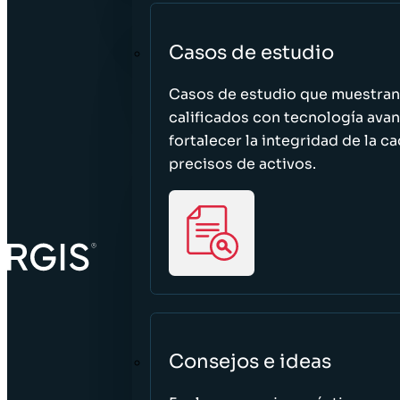
Casos de estudio
Casos de estudio que muestra
calificados con tecnología avan
fortalecer la integridad de la 
precisos de activos.
Consejos e ideas