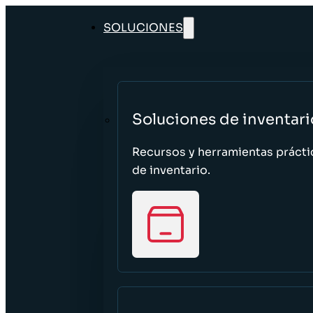
SOLUCIONES
Soluciones de inventari
Recursos y herramientas prácti
de inventario.