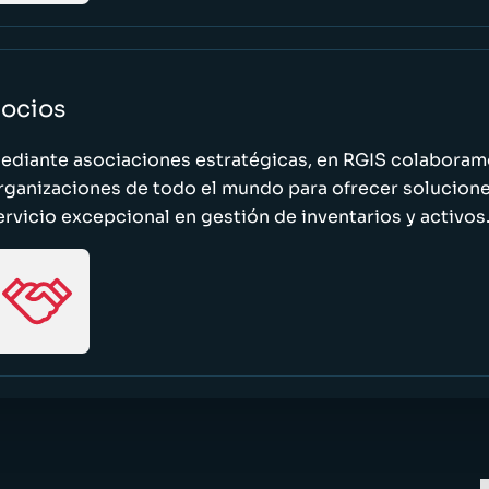
ocios
ediante asociaciones estratégicas, en RGIS colaboramo
rganizaciones de todo el mundo para ofrecer solucione
ervicio excepcional en gestión de inventarios y activos