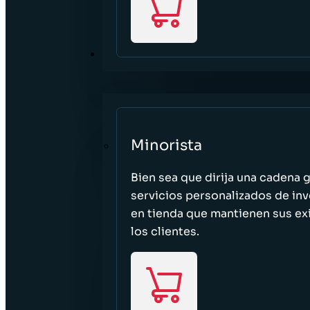
SECTORES
Minorista
Bien sea que dirija una cadena 
servicios personalizados de inv
en tienda que mantienen sus exi
los clientes.