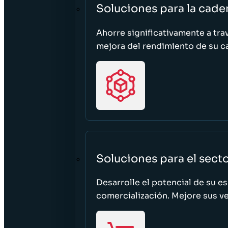
Soluciones para la cade
Ahorre significativamente a tra
mejora del rendimiento de su c
Soluciones para el sect
Desarrolle el potencial de su e
comercialización. Mejore sus ven