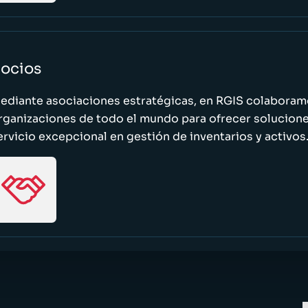
ocios
ediante asociaciones estratégicas, en RGIS colaboramo
rganizaciones de todo el mundo para ofrecer solucione
ervicio excepcional en gestión de inventarios y activos