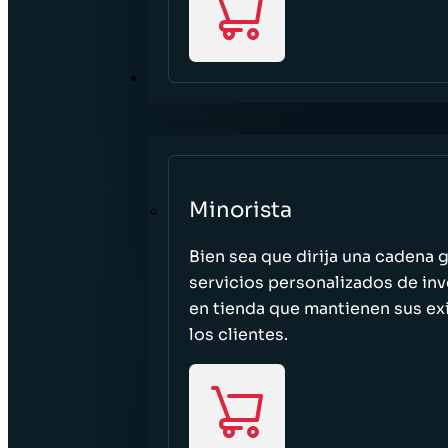
SECTORES
Minorista
Bien sea que dirija una cadena 
servicios personalizados de inv
en tienda que mantienen sus exi
los clientes.