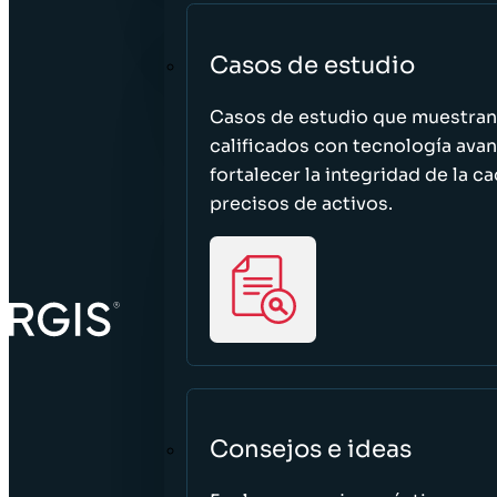
Casos de estudio
Casos de estudio que muestra
calificados con tecnología avan
fortalecer la integridad de la 
precisos de activos.
Consejos e ideas