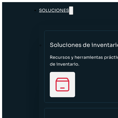
SOLUCIONES
Soluciones de inventari
Recursos y herramientas prácti
de inventario.