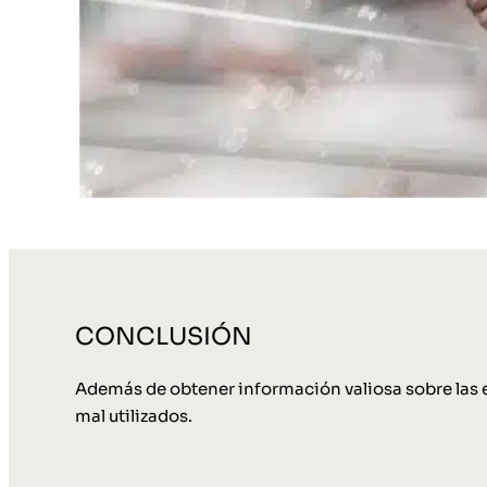
CONCLUSIÓN
Además de obtener información valiosa sobre las ex
mal utilizados.