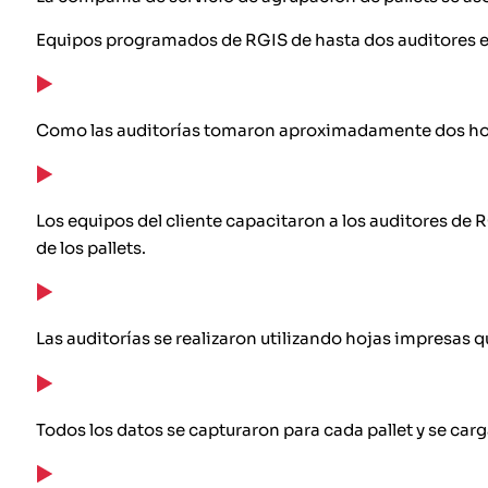
Equipos programados de RGIS de hasta dos auditores 
Como las auditorías tomaron aproximadamente dos horas
Los equipos del cliente capacitaron a los auditores de 
de los pallets.
Las auditorías se realizaron utilizando hojas impresas q
Todos los datos se capturaron para cada pallet y se carg