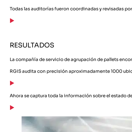
Todas las auditorías fueron coordinadas y revisadas po
RESULTADOS
La compañía de servicio de agrupación de pallets encont
RGIS audita con precisión aproximadamente 1000 ubicac
Ahora se captura toda la información sobre el estado de