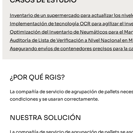
CASOS DE ESTUDIO
Inventario de un supermercado para actualizar los nive
Implementación de tecnología OCR para agilizar el inve
Optimización del Inventario de Neumáticos para el Ma
Auditoría de Lista de Verificación a Nivel Nacional en M
Asegurando envíos de contenedores precisos para la c
¿POR QUÉ RGIS?
La compañía de servicio de agrupación de pallets necesit
condiciones y se usaran correctamente.
NUESTRA SOLUCIÓN
La compañía de servicio de agrupación de pallets se aso