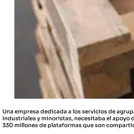
Una empresa dedicada a los servicios de agrupa
industriales y minoristas, necesitaba el apoy
330 millones de plataformas que son compartida