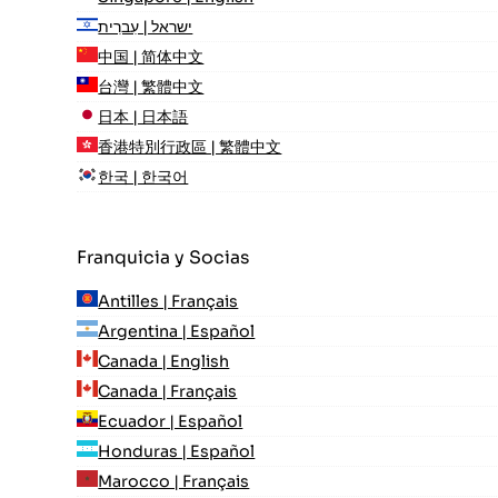
ישראל | עִברִית
中国 | 简体中文
台灣 | 繁體中文
日本 | 日本語
香港特別行政區 | 繁體中文
한국 | 한국어
Franquicia y Socias
Antilles | Français
Argentina | Español
Canada | English
Canada | Français
Ecuador | Español
Honduras | Español
Marocco | Français