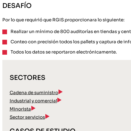
DESAFÍO
Por lo que requirió que RGIS proporcionara lo siguiente:
Realizar un mínimo de 800 auditorías en tiendas y cent
Conteo con precisión todos los pallets y captura de in
Todos los datos se reportaron electrónicamente.
SECTORES
Cadena de suministro
Industrial y comercial
Minorista
Sector servicios