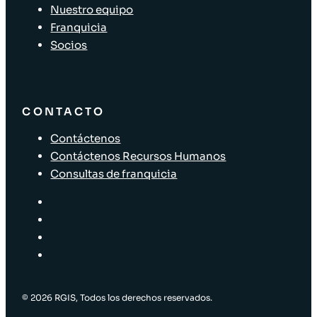
Nuestro equipo
Franquicia
Socios
CONTACTO
Contáctenos
Contáctenos Recursos Humanos
Consultas de franquicia
© 2026 RGIS, Todos los derechos reservados.