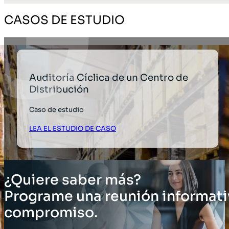
CASOS DE ESTUDIO
Auditoría Cíclica de un Centro de
Distribución
Caso de estudio
LEA EL ESTUDIO DE CASO
¿Quiere saber más?
Programe una reunión informati
compromiso.