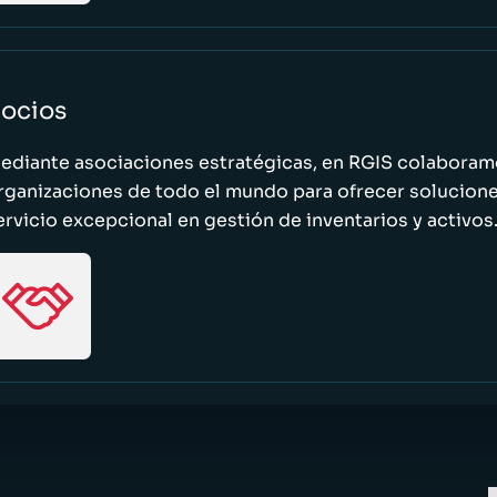
ocios
ediante asociaciones estratégicas, en RGIS colaboramo
rganizaciones de todo el mundo para ofrecer solucione
ervicio excepcional en gestión de inventarios y activos