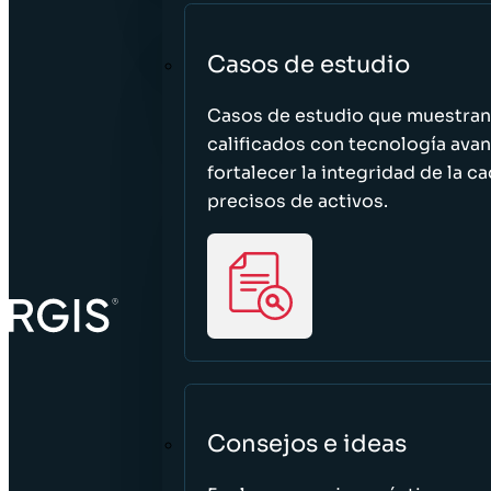
Casos de estudio
Casos de estudio que muestra
calificados con tecnología avan
fortalecer la integridad de la 
precisos de activos.
Consejos e ideas