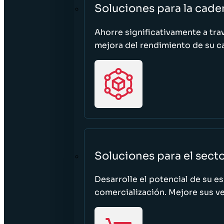
Soluciones para la cade
Ahorre significativamente a tra
mejora del rendimiento de su c
Soluciones para el sect
Desarrolle el potencial de su e
comercialización. Mejore sus ven