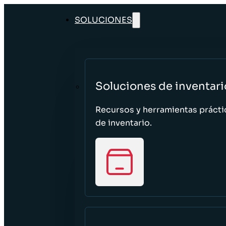
SOLUCIONES
Soluciones de inventari
Recursos y herramientas prácti
de inventario.