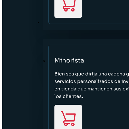
SECTORES
Minorista
Bien sea que dirija una cadena 
servicios personalizados de inv
en tienda que mantienen sus exi
los clientes.