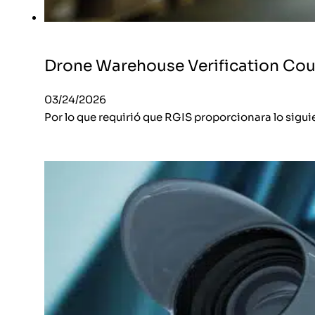
Drone Warehouse Verification Co
03/24/2026
Por lo que requirió que RGIS proporcionara lo siguie