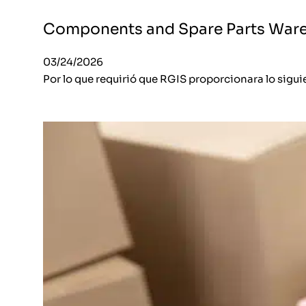
Components and Spare Parts War
03/24/2026
Por lo que requirió que RGIS proporcionara lo sigu