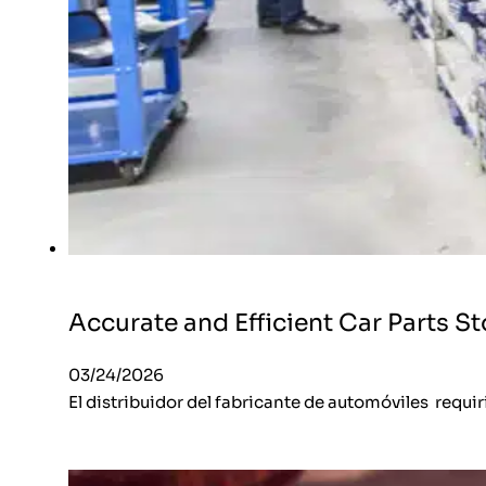
Accurate and Efficient Car Parts S
03/24/2026
El distribuidor del fabricante de automóviles requi