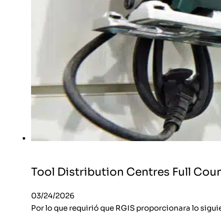
Tool Distribution Centres Full Co
03/24/2026
Por lo que requirió que RGIS proporcionara lo sigui