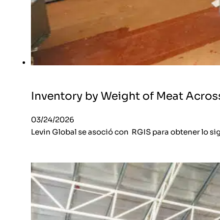
Inventory by Weight of Meat Acros
03/24/2026
Levin Global se asoció con RGIS para obtener lo si