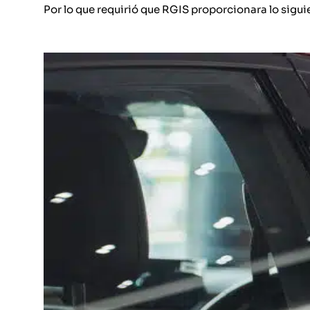
Por lo que requirió que RGIS proporcionara lo sigu