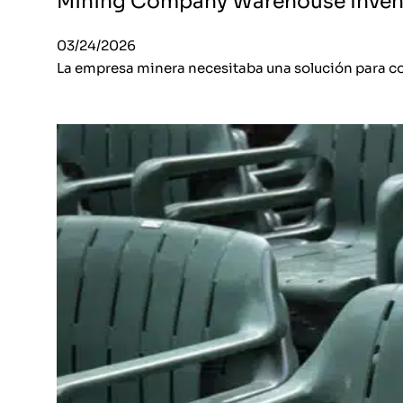
Mining Company Warehouse Invent
03/24/2026
La empresa minera necesitaba una solución para comp