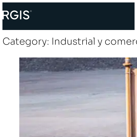
Category:
Industrial y comer