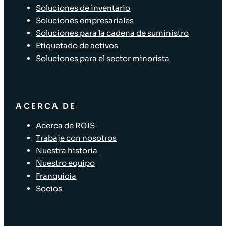
Soluciones de inventario
Soluciones empresariales
Soluciones para la cadena de suministro
Etiquetado de activos
Soluciones para el sector minorista
ACERCA DE
Acerca de RGIS
Trabaje con nosotros
Nuestra historia
Nuestro equipo
Franquicia
Socios