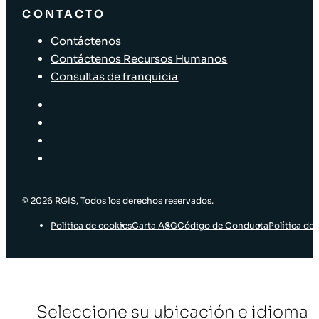
CONTACTO
Contáctenos
Contáctenos Recursos Humanos
Consultas de franquicia
© 2026 RGIS, Todos los derechos reservados.
Política de cookies
Carta ASG
Código de Conducta
Política de 
Seleccione su ubicación e idioma