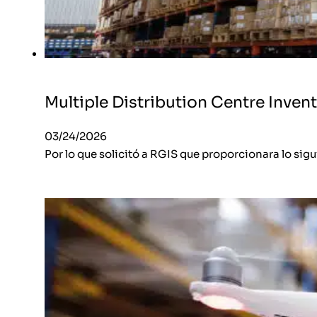
Multiple Distribution Centre Inve
03/24/2026
Por lo que solicitó a RGIS que proporcionara lo sig