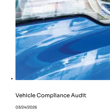
Vehicle Compliance Audit
03/24/2026