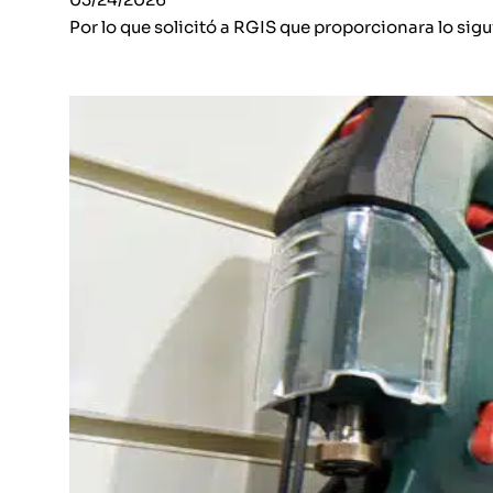
Por lo que solicitó a RGIS que proporcionara lo sigu