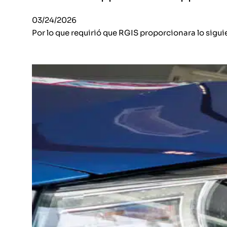
03/24/2026
Por lo que requirió que RGIS proporcionara lo sigui