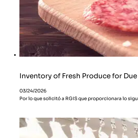
Inventory of Fresh Produce for Due
03/24/2026
Por lo que solicitó a RGIS que proporcionara lo sig