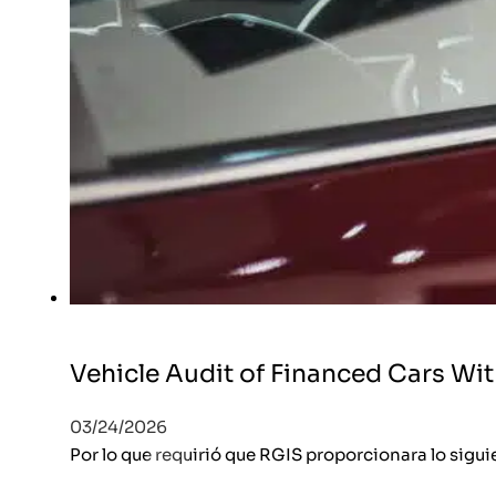
Vehicle Audit of Financed Cars Wit
03/24/2026
Por lo que requirió que RGIS proporcionara lo sigui