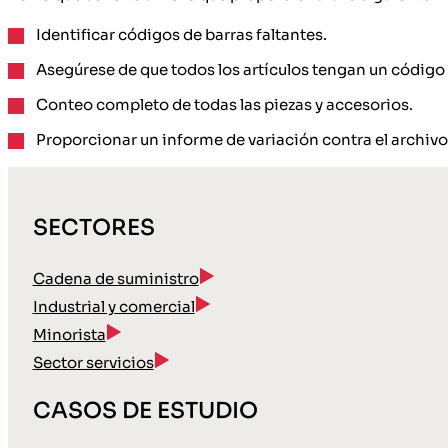
Identificar códigos de barras faltantes.
Asegúrese de que todos los artículos tengan un código 
Conteo completo de todas las piezas y accesorios.
Proporcionar un informe de variación contra el archivo 
SECTORES
Cadena de suministro
Industrial y comercial
Minorista
Sector servicios
CASOS DE ESTUDIO