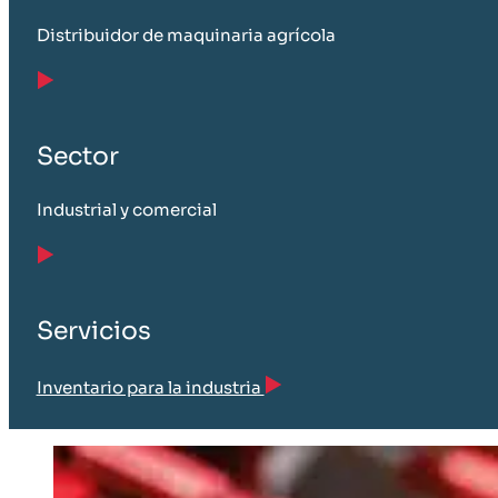
Distribuidor de maquinaria agrícola
Sector
Industrial y comercial
Servicios
Inventario para la industria