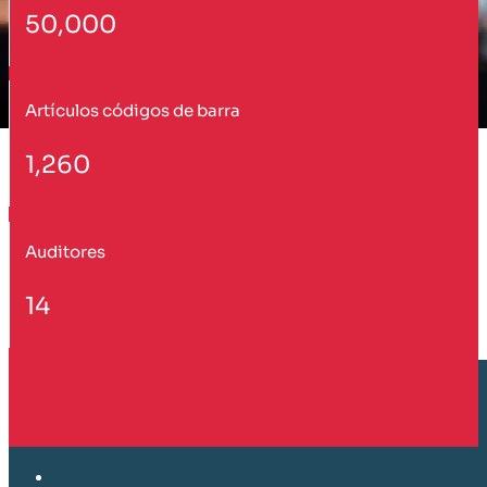
50,000
Artículos códigos de barra
1,260
Auditores
14
Cliente