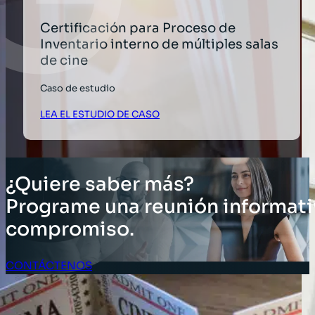
Certificación para Proceso de
Inventario interno de múltiples salas
de cine
Caso de estudio
LEA EL ESTUDIO DE CASO
¿Quiere saber más?
Programe una reunión informati
compromiso.
CONTÁCTENOS
Acceso Clientes