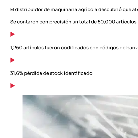
El distribuidor de maquinaria agrícola descubrió que al 
Se contaron con precisión un total de 50,000 artículos.
1,260 artículos fueron codificados con códigos de barra
31,6% pérdida de stock identificado.