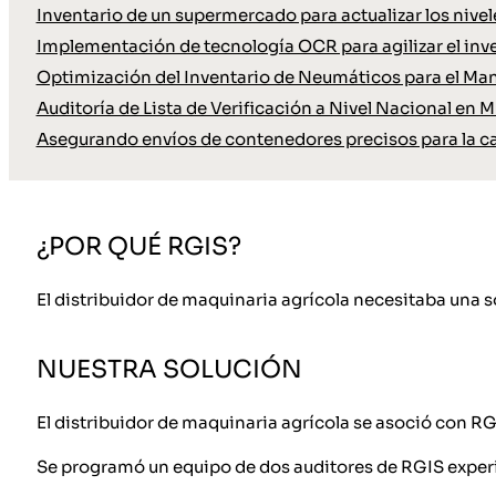
Inventario de un supermercado para actualizar los nive
Implementación de tecnología OCR para agilizar el inve
Optimización del Inventario de Neumáticos para el Ma
Auditoría de Lista de Verificación a Nivel Nacional en M
Asegurando envíos de contenedores precisos para la c
¿POR QUÉ RGIS?
El distribuidor de maquinaria agrícola necesitaba una s
NUESTRA SOLUCIÓN
El distribuidor de maquinaria agrícola se asoció con RG
Se programó un equipo de dos auditores de RGIS experim