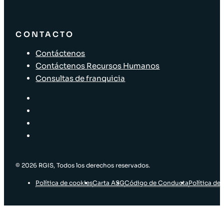
CONTACTO
Contáctenos
Contáctenos Recursos Humanos
Consultas de franquicia
© 2026 RGIS, Todos los derechos reservados.
Política de cookies
Carta ASG
Código de Conducta
Política de 