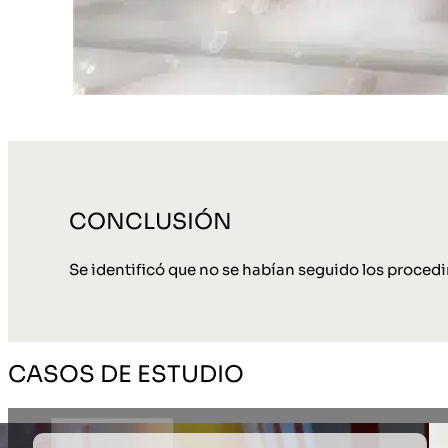
CONCLUSIÓN
Se identificó que no se habían seguido los proced
CASOS DE ESTUDIO