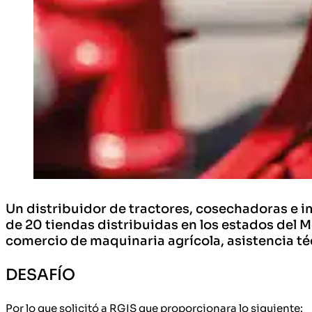
Un distribuidor de tractores, cosechadoras e im
de 20 tiendas distribuidas en los estados del M
comercio de maquinaria agrícola, asistencia té
DESAFÍO
Por lo que solicitó a RGIS que proporcionara lo siguiente: