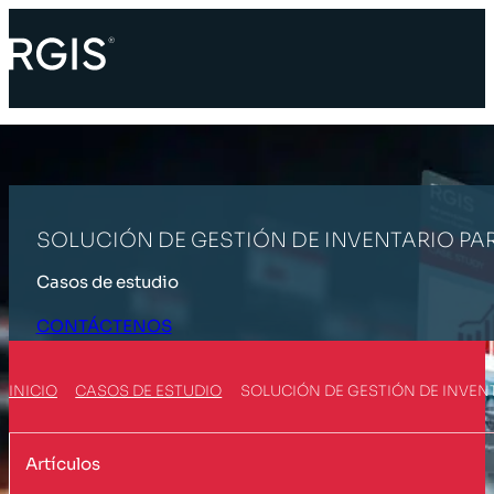
SOLUCIÓN DE GESTIÓN DE INVENTARIO PA
Casos de estudio
CONTÁCTENOS
INICIO
CASOS DE ESTUDIO
SOLUCIÓN DE GESTIÓN DE INVEN
Artículos