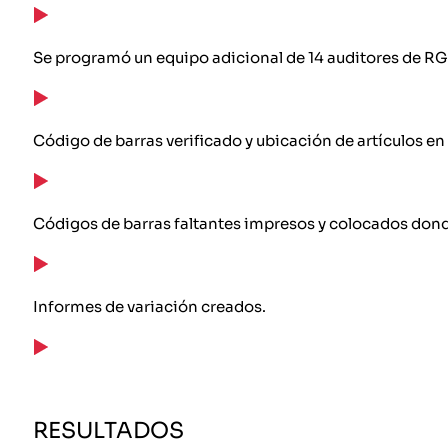
Se programó un equipo adicional de 14 auditores de RGI
Código de barras verificado y ubicación de artículos en
Códigos de barras faltantes impresos y colocados dond
Informes de variación creados.
RESULTADOS