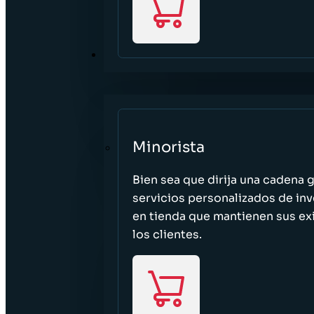
SECTORES
Minorista
Bien sea que dirija una cadena 
servicios personalizados de inv
en tienda que mantienen sus exi
los clientes.