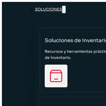
SOLUCIONES
Soluciones de inventari
Recursos y herramientas prácti
de inventario.