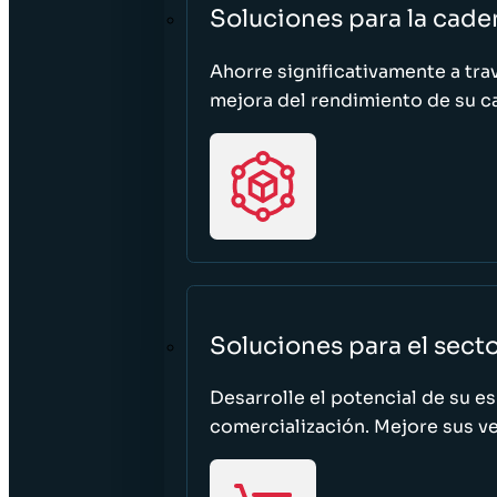
Soluciones para la cade
Ahorre significativamente a tra
mejora del rendimiento de su c
Soluciones para el sect
Desarrolle el potencial de su e
comercialización. Mejore sus ven