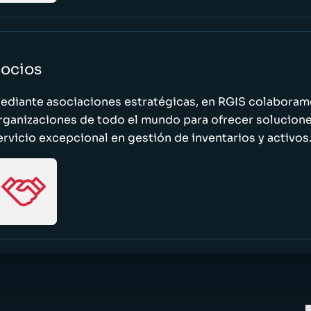
ocios
ediante asociaciones estratégicas, en RGIS colaboramo
rganizaciones de todo el mundo para ofrecer solucione
ervicio excepcional en gestión de inventarios y activos