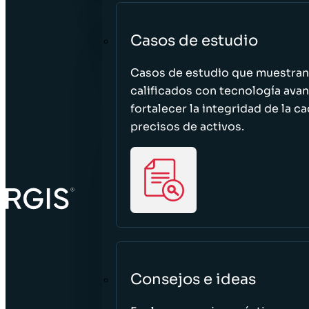
Casos de estudio
Casos de estudio que muestra
calificados con tecnología avan
fortalecer la integridad de la 
precisos de activos.
Consejos e ideas