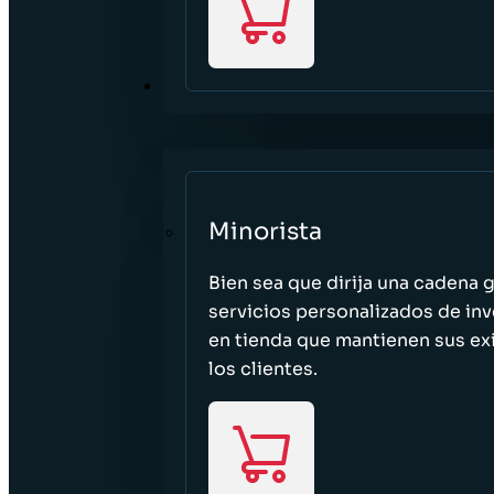
SECTORES
Minorista
Bien sea que dirija una cadena 
servicios personalizados de inv
en tienda que mantienen sus exi
los clientes.