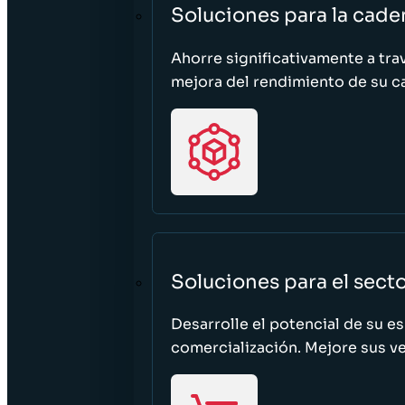
Soluciones para la cade
Ahorre significativamente a tra
mejora del rendimiento de su c
Soluciones para el sect
Desarrolle el potencial de su e
comercialización. Mejore sus ven