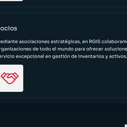
ocios
ediante asociaciones estratégicas, en RGIS colaboramo
rganizaciones de todo el mundo para ofrecer solucione
ervicio excepcional en gestión de inventarios y activos