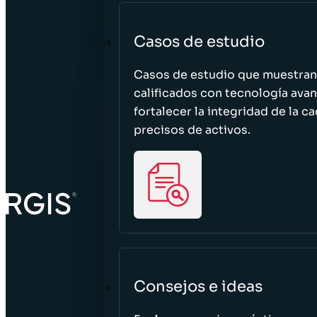
Casos de estudio
Casos de estudio que muestra
calificados con tecnología avan
fortalecer la integridad de la 
precisos de activos.
Consejos e ideas