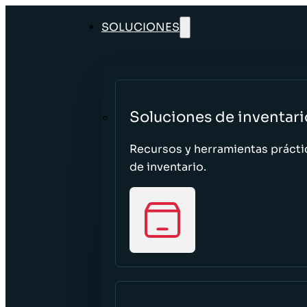
SOLUCIONES
Soluciones de inventari
Recursos y herramientas prácti
de inventario.