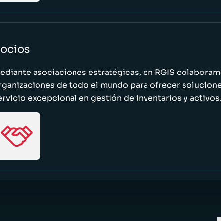
ocios
ediante asociaciones estratégicas, en RGIS colaboramo
rganizaciones de todo el mundo para ofrecer solucione
ervicio excepcional en gestión de inventarios y activos