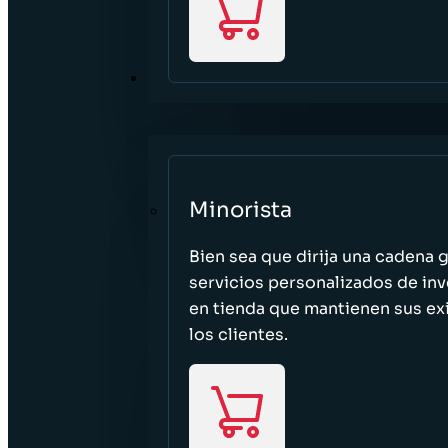
SECTORES
Minorista
Bien sea que dirija una cadena 
servicios personalizados de inv
en tienda que mantienen sus exi
los clientes.