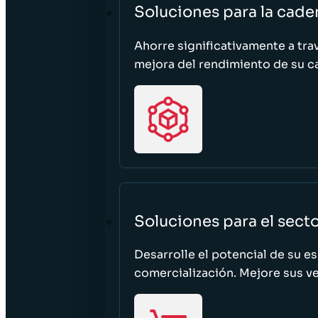
Soluciones para la cade
Ahorre significativamente a tra
mejora del rendimiento de su c
Soluciones para el sect
Desarrolle el potencial de su e
comercialización. Mejore sus ven