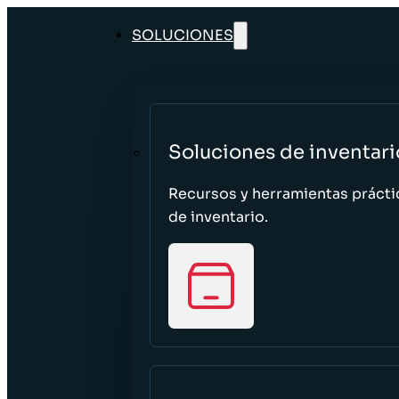
SOLUCIONES
Soluciones de inventari
Recursos y herramientas prácti
de inventario.