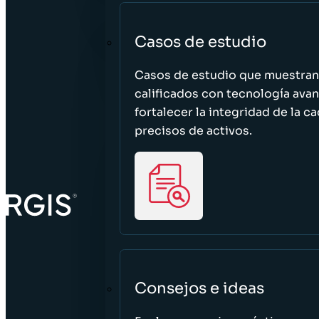
Casos de estudio
Casos de estudio que muestra
calificados con tecnología avan
fortalecer la integridad de la 
precisos de activos.
Consejos e ideas